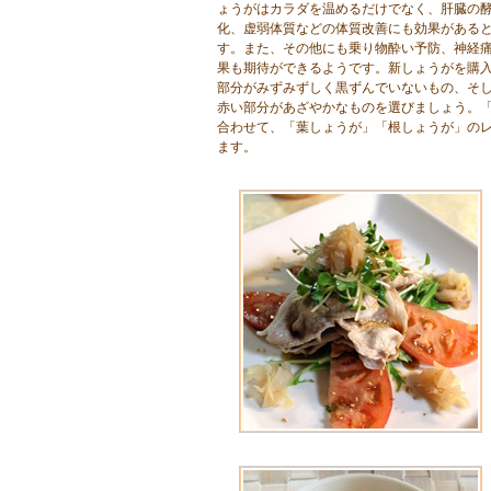
ょうがはカラダを温めるだけでなく、肝臓の
化、虚弱体質などの体質改善にも効果がある
す。また、その他にも乗り物酔い予防、神経
果も期待ができるようです。新しょうがを購
部分がみずみずしく黒ずんでいないもの、そ
赤い部分があざやかなものを選びましょう。
合わせて、「葉しょうが」「根しょうが」の
ます。