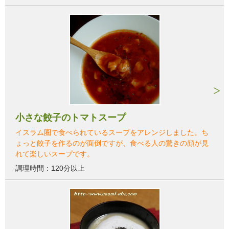
小さな餃子のトマトスープ
イスラム圏で食べられているスープをアレンジしました。ち
ょっと餃子を作るのが面倒ですが、食べる人の驚きの顔が見
れて楽しいスープです。
調理時間：120分以上