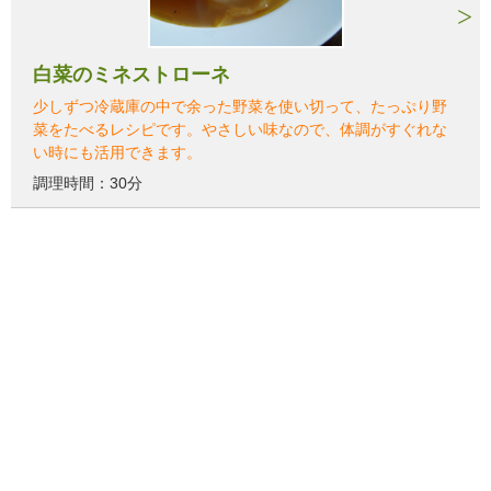
白菜のミネストローネ
少しずつ冷蔵庫の中で余った野菜を使い切って、たっぷり野
菜をたべるレシピです。やさしい味なので、体調がすぐれな
い時にも活用できます。
調理時間：30分