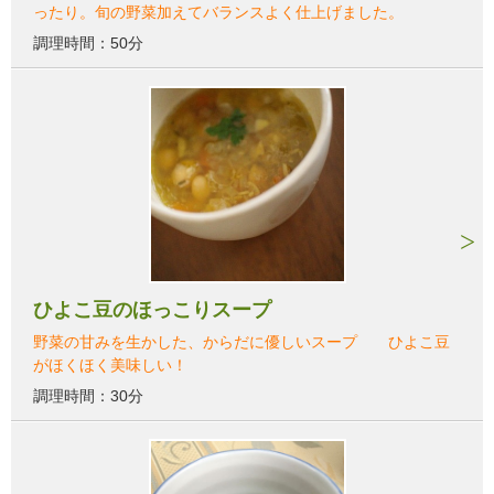
ったり。旬の野菜加えてバランスよく仕上げました。
調理時間：50分
ひよこ豆のほっこりスープ
野菜の甘みを生かした、からだに優しいスープ ひよこ豆
がほくほく美味しい！
調理時間：30分