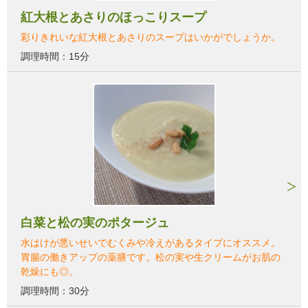
紅大根とあさりのほっこりスープ
彩りきれいな紅大根とあさりのスープはいかがでしょうか。
調理時間：15分
白菜と松の実のポタージュ
水はけが悪いせいでむくみや冷えがあるタイプにオススメ。
胃腸の働きアップの薬膳です。松の実や生クリームがお肌の
乾燥にも◎。
調理時間：30分