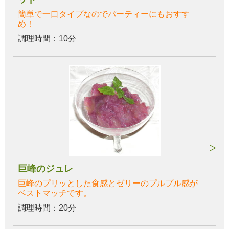
簡単で一口タイプなのでパーティーにもおすす
め！
調理時間：10分
巨峰のジュレ
巨峰のプリッとした食感とゼリーのプルプル感が
ベストマッチです。
調理時間：20分