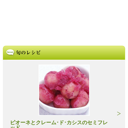
ピオーネとクレーム･ド･カシスのセミフレ
ッド