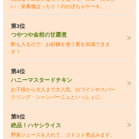
い・栄養価ばっちり！のかぼちゃケーキ。
第3位
つやつや金柑の甘露煮
酢も入るので、お砂糖を使う量を加減できま
す！
第4位
ハニーマスタードチキン
お子様から大人まで大人気。白ワインやスパー
クリング・シャンパーニュといっしょに。
第5位
絶品！ハヤシライス
野菜ジュースを入れて、コトコト煮込みます。