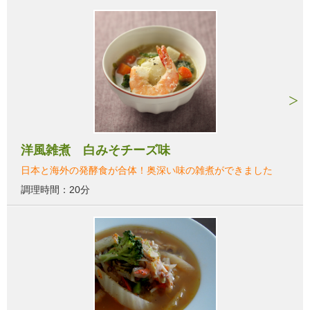
洋風雑煮 白みそチーズ味
日本と海外の発酵食が合体！奥深い味の雑煮ができました
調理時間：20分