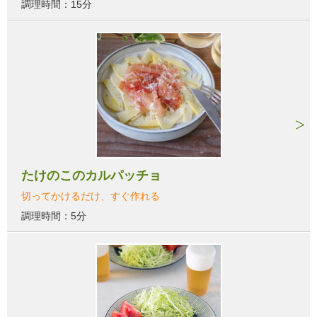
調理時間：15分
たけのこのカルパッチョ
切ってかけるだけ、すぐ作れる
調理時間：5分