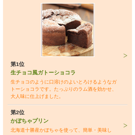
第1位
生チョコ風ガトーショコラ
生チョコのように口溶けのよいとろけるようなガ
トーショコラです。たっぷりのラム酒を効かせ、
大人味に仕上げました。
第2位
かぼちゃプリン
北海道十勝産かぼちゃを使って、簡単・美味し