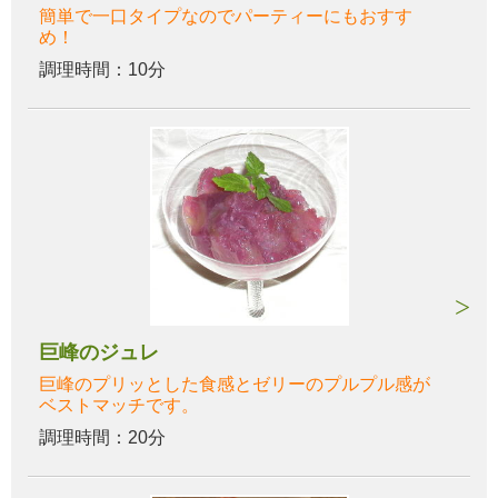
簡単で一口タイプなのでパーティーにもおすす
め！
調理時間：10分
巨峰のジュレ
巨峰のプリッとした食感とゼリーのプルプル感が
ベストマッチです。
調理時間：20分