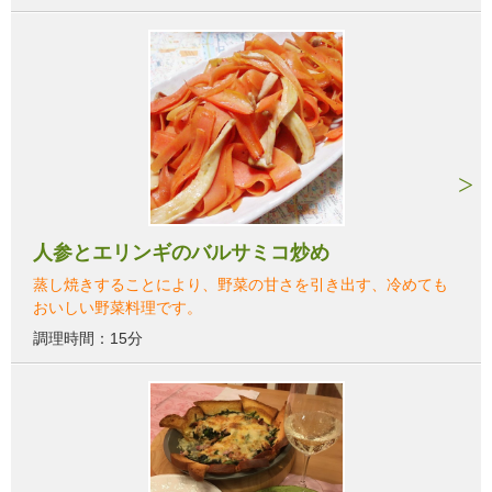
人参とエリンギのバルサミコ炒め
蒸し焼きすることにより、野菜の甘さを引き出す、冷めても
おいしい野菜料理です。
調理時間：15分