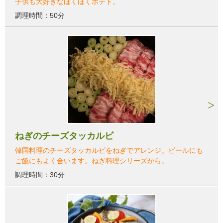
子供も大好きなほくほくポテト。
調理時間：50分
ねぎのチーズタッカルビ
韓国料理のチーズタッカルビをねぎでアレンジ。ビールにも
ご飯にもよく合います。ねぎ料理シリーズから。
調理時間：30分