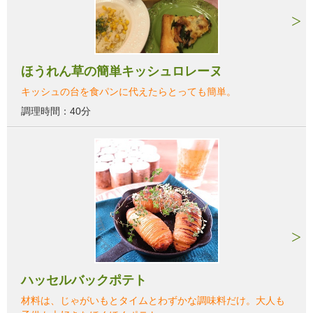
ほうれん草の簡単キッシュロレーヌ
キッシュの台を食パンに代えたらとっても簡単。
調理時間：40分
ハッセルバックポテト
材料は、じゃがいもとタイムとわずかな調味料だけ。大人も