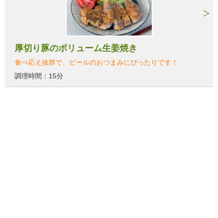
厚切り豚のボリューム生姜焼き
食べ応え抜群で、ビールのおつまみにぴったりです！
調理時間：15分