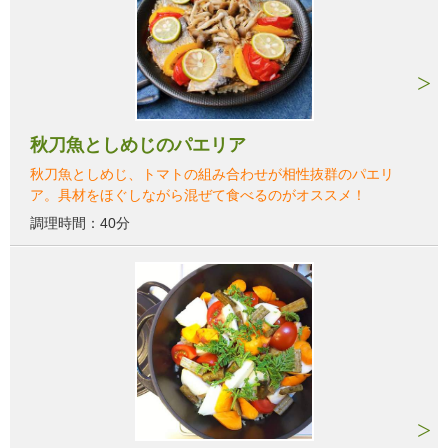
秋刀魚としめじのパエリア
秋刀魚としめじ、トマトの組み合わせが相性抜群のパエリ
ア。具材をほぐしながら混ぜて食べるのがオススメ！
調理時間：40分