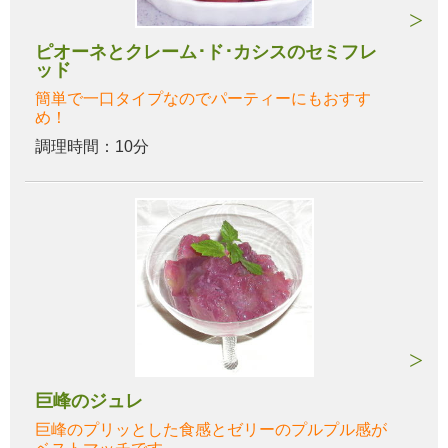
ピオーネとクレーム･ド･カシスのセミフレ
ッド
簡単で一口タイプなのでパーティーにもおすす
め！
調理時間：10分
巨峰のジュレ
巨峰のプリッとした食感とゼリーのプルプル感が