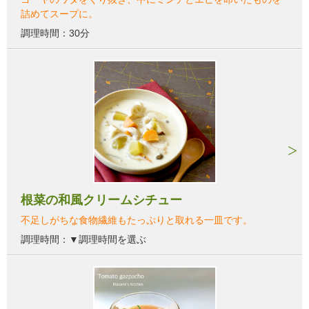
詰めてスープに。
調理時間：30分
根菜の和風クリームシチュー
不足しがちな食物繊維もたっぷりと取れる一皿です。
調理時間：▼調理時間を選ぶ