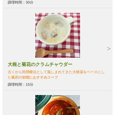
調理時間：30分
大根と菊花のクラムチャウダー
古くから民間療法として親しまれてきた大根湯をベースにし
た風邪の初期におすすめスープ
調理時間：15分