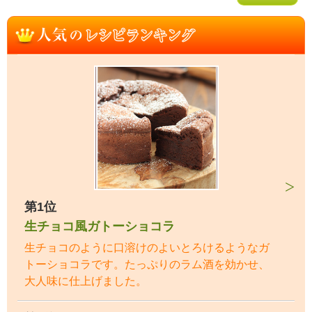
第1位
生チョコ風ガトーショコラ
生チョコのように口溶けのよいとろけるようなガ
トーショコラです。たっぷりのラム酒を効かせ、
大人味に仕上げました。