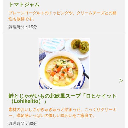
トマトジャム
プレーンヨーグルトのトッピングや、クリームチーズとの相
性も抜群です。
調理時間：15分
鮭とじゃがいもの北欧風スープ「ロヒケイット
（Lohikeitto）」
素材のおいしさがぎゅぎゅっと詰まった、こっくりクリーミ
ー、満足感いっぱいの優しい味わいをご家庭で。
調理時間：30分