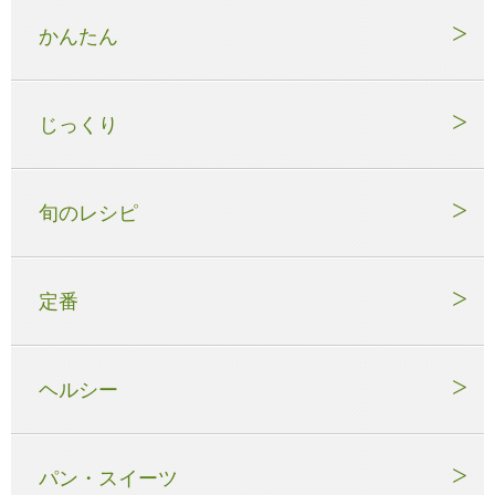
かんたん
じっくり
旬のレシピ
定番
ヘルシー
パン・スイーツ