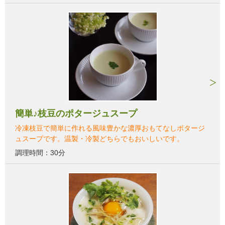
簡単♪枝豆のポタージュスープ
冷凍枝豆で簡単に作れる風味豊かな濃厚おもてなしポタージ
ュスープです。温製・冷製どちらでもおいしいです。
調理時間：30分