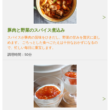
豚肉と野菜のスパイス煮込み
スパイスが豚肉の旨味をひきだし、野菜の甘みを贅沢に楽し
めます。 ごろっとした食べごたえは十分なおかずになるの
で、忙しい毎日に重宝します。
調理時間：50分