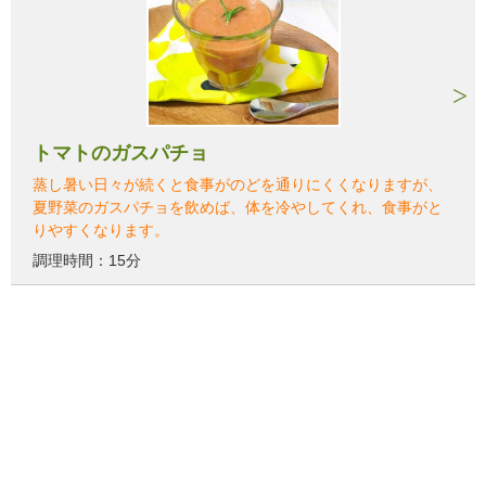
トマトのガスパチョ
蒸し暑い日々が続くと食事がのどを通りにくくなりますが、
夏野菜のガスパチョを飲めば、体を冷やしてくれ、食事がと
りやすくなります。
調理時間：15分