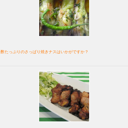
お酢たっぷりのさっぱり焼きナスはいかがですか？