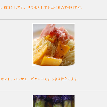
め。前菜としても、サラダとしても出せるので便利です。
クセント。バルサモ・ビアンコですっきり仕立てます。