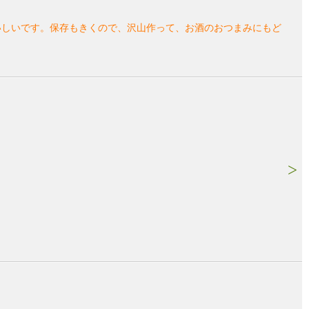
おいしいです。保存もきくので、沢山作って、お酒のおつまみにもど