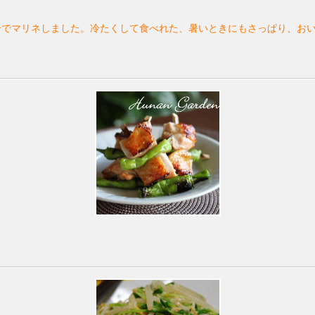
ｶﾞｰでマリネしました。冷たくして食べれた、暑いときにもさっぱり、