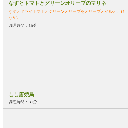
なすとトマトとグリーンオリーブのマリネ
なすとドライトマトとグリーンオリーブをオリーブオイルとﾋﾞﾈ
うぞ。
調理時間：15分
しし唐焼鳥
調理時間：30分