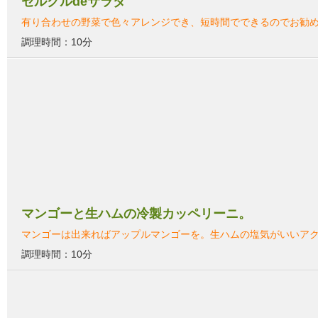
セルクルdeサラダ
有り合わせの野菜で色々アレンジでき、短時間でできるのでお勧
調理時間：10分
マンゴーと生ハムの冷製カッペリーニ。
マンゴーは出来ればアップルマンゴーを。生ハムの塩気がいいア
調理時間：10分