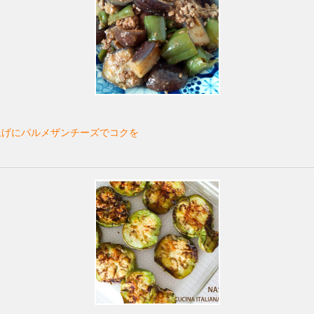
上げにパルメザンチーズでコクを