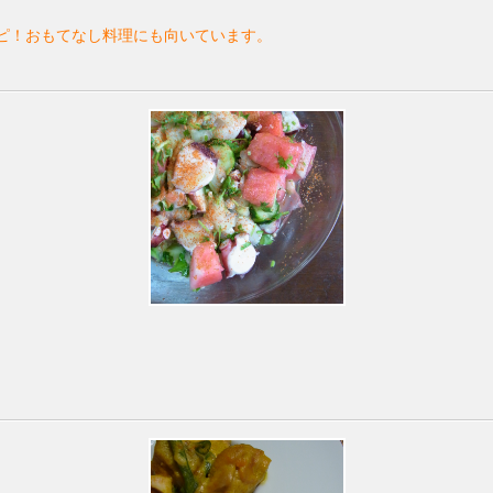
シピ！おもてなし料理にも向いています。