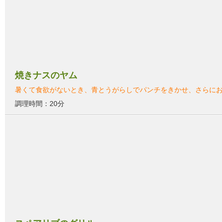
焼きナスのヤム
暑くて食欲がないとき、青とうがらしでパンチをきかせ、さらに
調理時間：20分