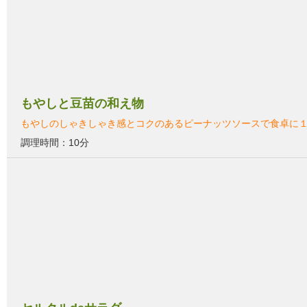
もやしと豆苗の和え物
もやしのしゃきしゃき感とコクのあるピーナッツソースで食卓に
調理時間：10分