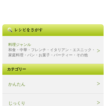
料理ジャンル
和食・中華・フレンチ・イタリアン・エスニック・
家庭料理・パン・お菓子・パーティー・その他
カテゴリー
かんたん
じっくり