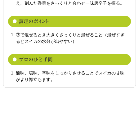
え、刻んだ香菜をさっくりと合わせ一味唐辛子を振る。
③で混ぜるとき大きくさっくりと混ぜること（混ぜすぎ
るとスイカの水分が出やすい）
酸味、塩味、辛味をしっかりさせることでスイカの甘味
がより際立ちます。