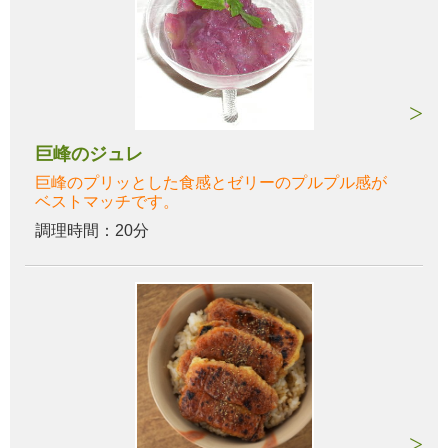
巨峰のジュレ
巨峰のプリッとした食感とゼリーのプルプル感が
ベストマッチです。
調理時間：20分