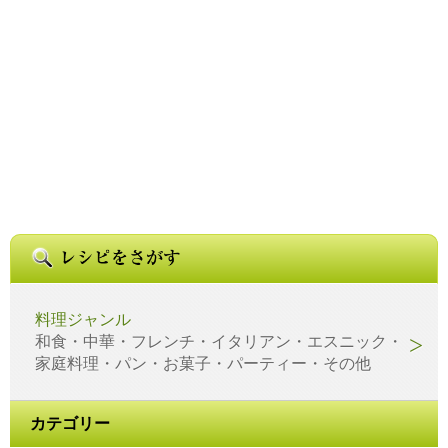
料理ジャンル
和食・中華・フレンチ・イタリアン・エスニック・
家庭料理・パン・お菓子・パーティー・その他
カテゴリー