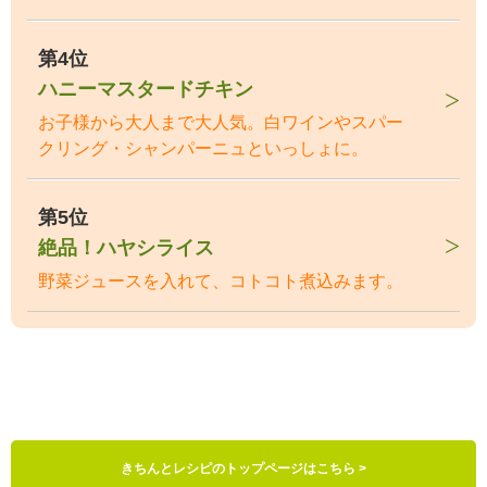
第4位
ハニーマスタードチキン
お子様から大人まで大人気。白ワインやスパー
クリング・シャンパーニュといっしょに。
第5位
絶品！ハヤシライス
野菜ジュースを入れて、コトコト煮込みます。
きちんとレシピのトップページはこちら >