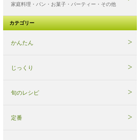
家庭料理・パン・お菓子・パーティー・その他
カテゴリー
かんたん
じっくり
旬のレシピ
定番