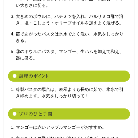
い大きさに切る。
大きめのボウルに、ハチミツを入れ、バルサミコ酢で溶
き、塩・こしょう・オリーブオイルを加えよく混ぜる。
茹であがったパスタは氷水でよく洗い、水気をしっかり
きる。
③のボウルにパスタ、マンゴー、生ハムを加えて和え、
器に盛る。
冷製パスタの場合は、表示よりも長めに茹で、氷水で引
き締めます。水気をしっかり切って！
マンゴーは赤いアップルマンゴーがおすすめ。