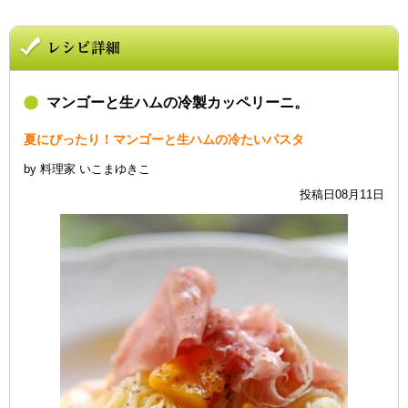
マンゴーと生ハムの冷製カッペリーニ。
夏にぴったり！マンゴーと生ハムの冷たいパスタ
by 料理家 いこまゆきこ
投稿日08月11日