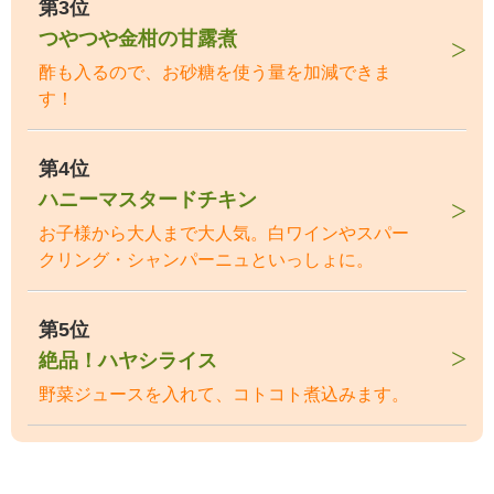
第3位
つやつや金柑の甘露煮
酢も入るので、お砂糖を使う量を加減できま
す！
第4位
ハニーマスタードチキン
お子様から大人まで大人気。白ワインやスパー
クリング・シャンパーニュといっしょに。
第5位
絶品！ハヤシライス
野菜ジュースを入れて、コトコト煮込みます。