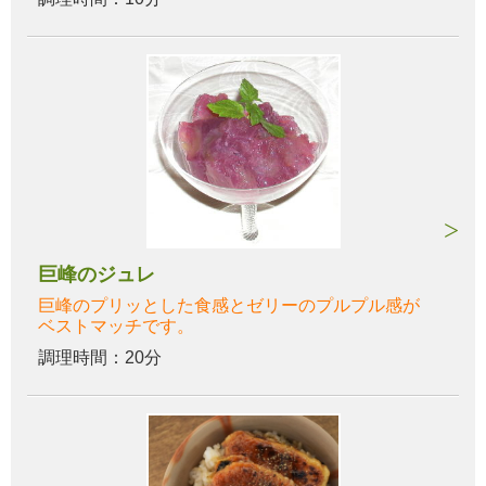
巨峰のジュレ
巨峰のプリッとした食感とゼリーのプルプル感が
ベストマッチです。
調理時間：20分