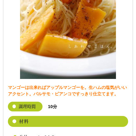
マンゴーは出来ればアップルマンゴーを。生ハムの塩気がいい
アクセント。バルサモ・ビアンコですっきり仕立てます。
10分