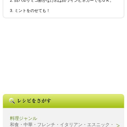
白バルサミコ酢がなければ白ワインビネガーでもＯＫ。
ミントをのせても！
料理ジャンル
和食・中華・フレンチ・イタリアン・エスニック・