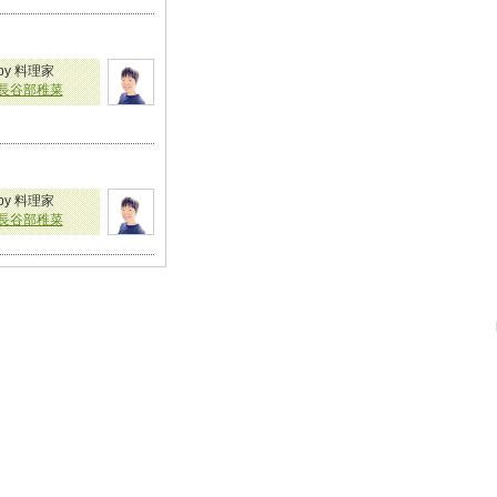
by 料理家
長谷部稚菜
by 料理家
長谷部稚菜