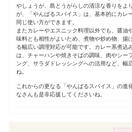
やしょうが、島とうがらしの清涼な香りをよ
が、「やんばるスパイス」は、基本的にカレ
同じ使い方ができます。
またカレーやエスニック料理以外でも、醤油
味料とも相性がよいため、煮物や炒め物、揚
る幅広い調理対応が可能です。カレー系煮込
は、チャーハンや焼きそばの調味、肉やシー
ング、サラダドレッシングへの活用など、幅
ね。
これからの更なる「やんばるスパイス」の進
なさんも是非応援してくださいね。