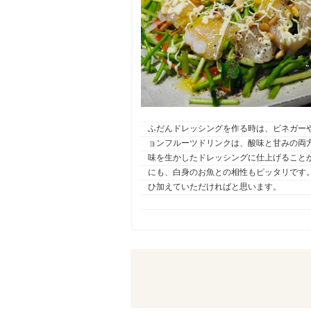
ふだんドレッシングを作る時は、ビネガー
ョンフルーツドリンクは、酸味と甘みの両
味を生かしたドレッシングに仕上げること
にも、白身のお魚との相性もピッタリです
ひ加えていただければと思います。