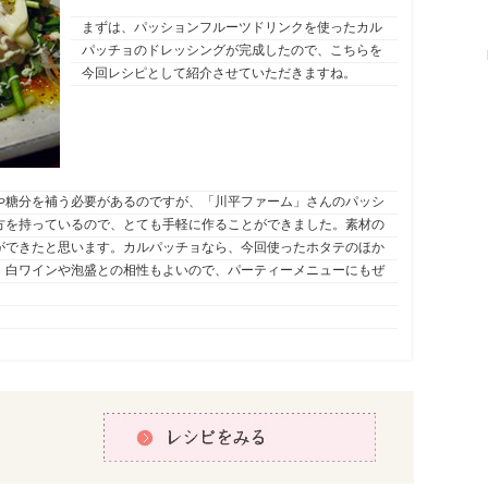
まずは、パッションフルーツドリンクを使ったカル
パッチョのドレッシングが完成したので、こちらを
今回レシピとして紹介させていただきますね。
や糖分を補う必要があるのですが、「川平ファーム」さんのパッシ
方を持っているので、とても手軽に作ることができました。素材の
ができたと思います。カルパッチョなら、今回使ったホタテのほか
。白ワインや泡盛との相性もよいので、パーティーメニューにもぜ
レシピをみる