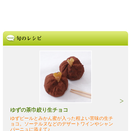
ゆずの茶巾絞り生チョコ
ゆずピールとみかん蜜が入った程よい苦味の生チ
ョコ。ソーテルヌなどのデザートワインやシャン
パーニュに添えて♪