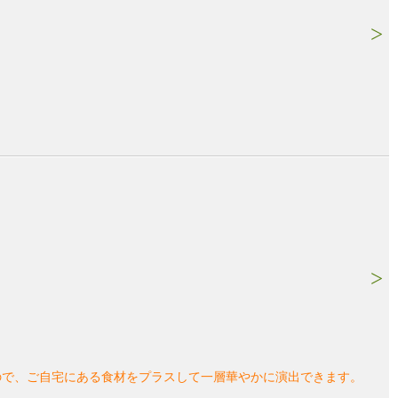
ので、ご自宅にある食材をプラスして一層華やかに演出できます。