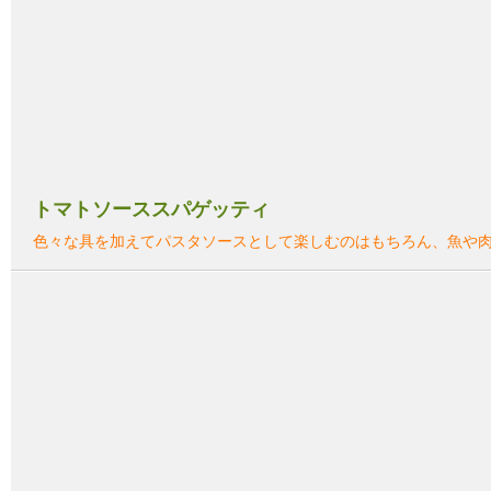
トマトソーススパゲッティ
色々な具を加えてパスタソースとして楽しむのはもちろん、魚や