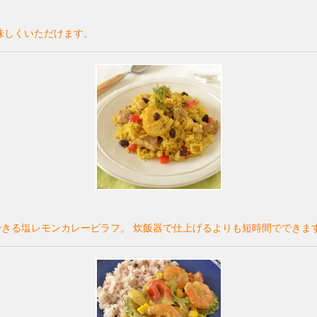
味しくいただけます。
きる塩レモンカレーピラフ。 炊飯器で仕上げるよりも短時間でできます