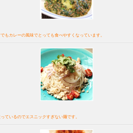
方でもカレーの風味でとっても食べやすくなっています。
使っているのでエスニックすぎない麺です。