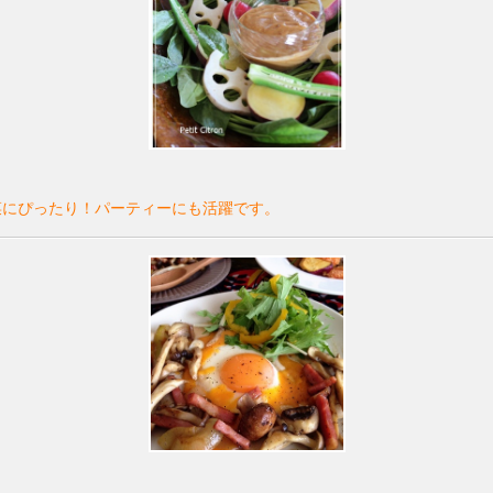
菜にぴったり！パーティーにも活躍です。