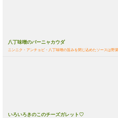
八丁味噌のバーニャカウダ
ニンニク・アンチョビ・八丁味噌の旨みを閉じ込めたソースは野
いろいろきのこのチーズガレット♡