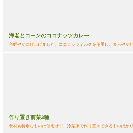
海老とコーンのココナッツカレー
色鮮やかに仕上げました。ココナッツミルクを使用し、まろやか
作り置き前菜3種
食材も特別なものは使用せず、冷蔵庫で作り置きできるものばか