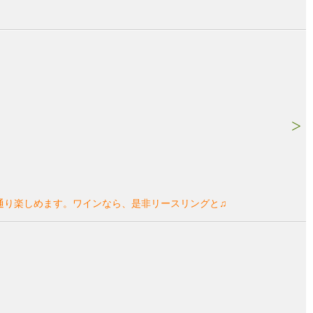
通り楽しめます。ワインなら、是非リースリングと♫