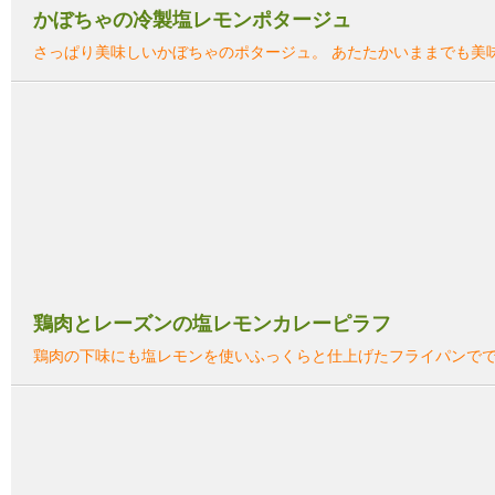
かぼちゃの冷製塩レモンポタージュ
さっぱり美味しいかぼちゃのポタージュ。 あたたかいままでも美
鶏肉とレーズンの塩レモンカレーピラフ
鶏肉の下味にも塩レモンを使いふっくらと仕上げたフライパンでで