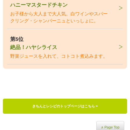
ハニーマスタードチキン
お子様から大人まで大人気。白ワインやスパー
クリング・シャンパーニュといっしょに。
第5位
絶品！ハヤシライス
野菜ジュースを入れて、コトコト煮込みます。
きちんとレシピのトップページはこちら >
∧ Page Top