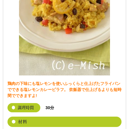
鶏肉の下味にも塩レモンを使いふっくらと仕上げたフライパン
でできる塩レモンカレーピラフ。 炊飯器で仕上げるよりも短時
間でできますよ!
30分