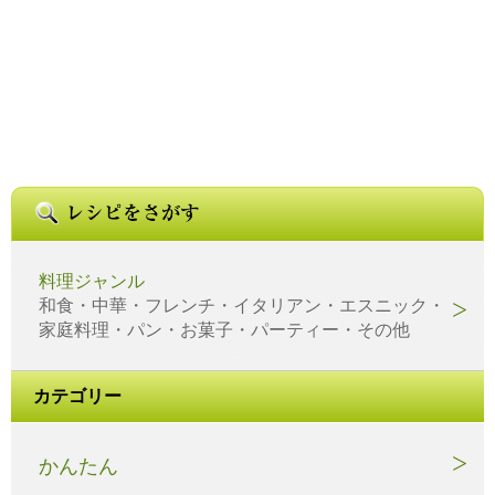
料理ジャンル
和食・中華・フレンチ・イタリアン・エスニック・
家庭料理・パン・お菓子・パーティー・その他
カテゴリー
かんたん