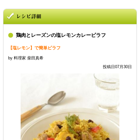
鶏肉とレーズンの塩レモンカレーピラフ
【塩レモン】で簡単ピラフ
by 料理家 柴田真希
投稿日07月30日