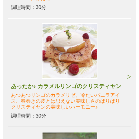
調理時間：30分
あったか♪ カラメルリンゴのクリスティヤン
あつあつリンゴのカラメリゼ、冷たいバニラアイ
ス、春巻きの皮とは思えない美味しさのぱりぱり
クリスティヤンの美味しいハーモニー♪
調理時間：30分