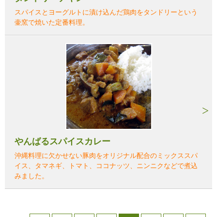
スパイスとヨーグルトに漬け込んだ鶏肉をタンドリーという
壷窯で焼いた定番料理。
やんばるスパイスカレー
沖縄料理に欠かせない豚肉をオリジナル配合のミックススパ
イス、タマネギ、トマト、ココナッツ、ニンニクなどで煮込
みました。