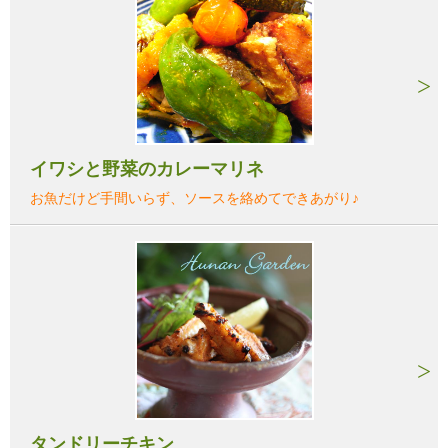
イワシと野菜のカレーマリネ
お魚だけど手間いらず、ソースを絡めてできあがり♪
タンドリーチキン