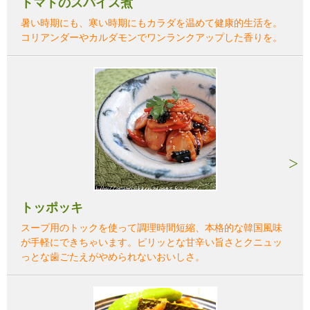
トマトのスパイス煮
暑い時期にも、寒い時期にもカラダを温めて健康的生活を。
コリアンダーやカルダモンでワンランクアップした香りを。
トッポッキ
スープ用のトックを使って調理時間短縮、本格的な韓国風味
が手軽にできちゃいます。ピリッとな甘辛い旨さとクニュッ
っとな歯ごたえがやめられないおいしさ。