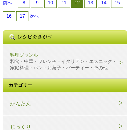
前へ
8
9
10
11
12
13
14
15
16
17
次へ
料理ジャンル
和食・中華・フレンチ・イタリアン・エスニック・
家庭料理・パン・お菓子・パーティー・その他
カテゴリー
かんたん
じっくり