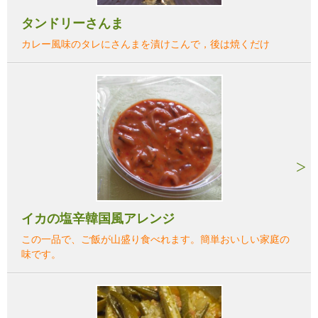
タンドリーさんま
カレー風味のタレにさんまを漬けこんで，後は焼くだけ
イカの塩辛韓国風アレンジ
この一品で、ご飯が山盛り食べれます。簡単おいしい家庭の
味です。