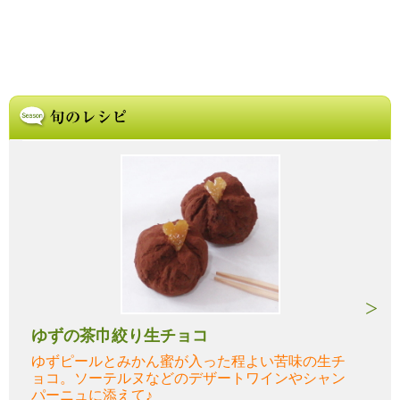
ゆずの茶巾絞り生チョコ
ゆずピールとみかん蜜が入った程よい苦味の生チ
ョコ。ソーテルヌなどのデザートワインやシャン
パーニュに添えて♪