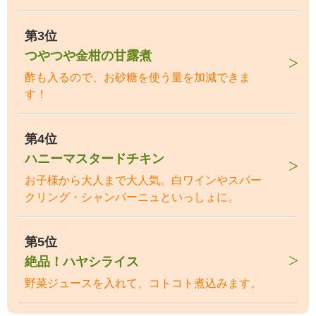
第3位
つやつや金柑の甘露煮
酢も入るので、お砂糖を使う量を加減できま
す！
第4位
ハニーマスタードチキン
お子様から大人まで大人気。白ワインやスパー
クリング・シャンパーニュといっしょに。
第5位
絶品！ハヤシライス
野菜ジュースを入れて、コトコト煮込みます。