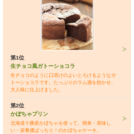
第1位
生チョコ風ガトーショコラ
生チョコのように口溶けのよいとろけるようなガ
トーショコラです。たっぷりのラム酒を効かせ、
大人味に仕上げました。
第2位
かぼちゃプリン
北海道十勝産かぼちゃを使って、簡単・美味し
い・栄養価ばっちり！のかぼちゃケーキ。