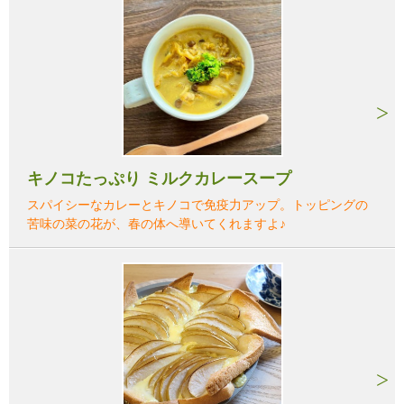
キノコたっぷり ミルクカレースープ
スパイシーなカレーとキノコで免疫力アップ。トッピングの
苦味の菜の花が、春の体へ導いてくれますよ♪