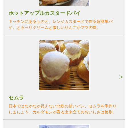
ホットアップルカスタードパイ
キッチンにあるものと、レンジカスタードで作る超簡単パ
イ。とろーりクリームと優しいりんごがママの味。
セムラ
日本ではなかなか買えない北欧の甘いパン、セムラを手作り
しましょう。カルダモンが香る出来立てのおいしさは格別。