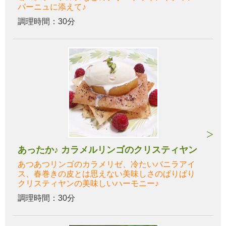
パーニュに添えて♪
調理時間：30分
あったか♪ カラメルリンゴのクリスティヤン
あつあつリンゴのカラメリゼ、冷たいバニラアイ
ス、春巻きの皮とは思えない美味しさのぱりぱり
クリスティヤンの美味しいハーモニー♪
調理時間：30分