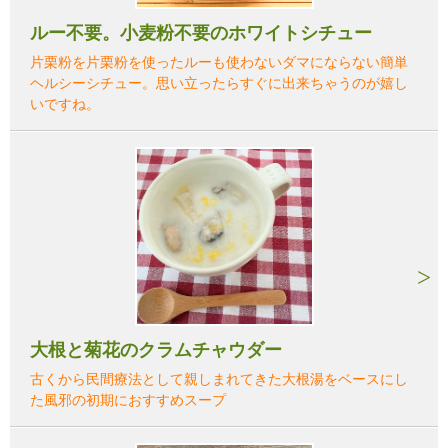
ルー不要。小麦粉不要のホワイトシチュー
片栗粉を片栗粉を使ったルーも使わないダマにならない簡単
ヘルシーシチュー。思い立ったらすぐに出来ちゃうのが嬉し
いですね。
大根と菊花のクラムチャウダー
古くから民間療法として親しまれてきた大根湯をベースにし
た風邪の初期におすすめスープ