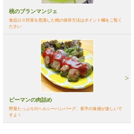
桃のブランマンジェ
食品ロス対策を意識した桃の保存方法はポイント欄をご覧く
ださい
ピーマンの肉詰め
野菜たっぷりのヘルシーハンバーグ。長芋の食感が楽しいで
すよ！