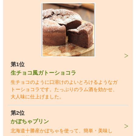
第1位
生チョコ風ガトーショコラ
生チョコのように口溶けのよいとろけるようなガ
トーショコラです。たっぷりのラム酒を効かせ、
大人味に仕上げました。
第2位
かぼちゃプリン
北海道十勝産かぼちゃを使って、簡単・美味し