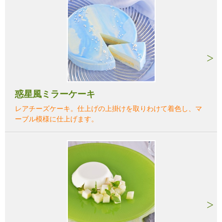
惑星風ミラーケーキ
レアチーズケーキ。仕上げの上掛けを取りわけて着色し、マ
ーブル模様に仕上げます。