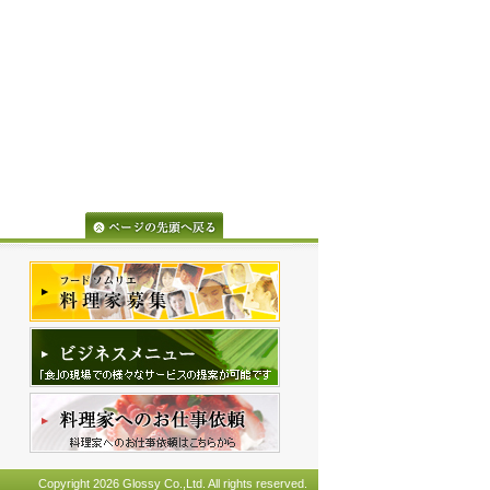
Copyright 2026 Glossy Co.,Ltd. All rights reserved.