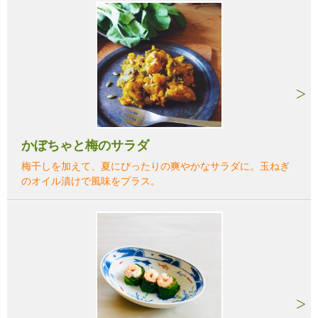
かぼちゃと梅のサラダ
梅干しを加えて、夏にぴったりの爽やかなサラダに。玉ねぎ
のオイル漬けで風味をプラス。