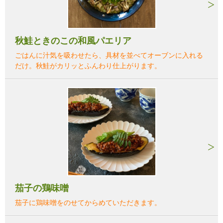
秋鮭ときのこの和風パエリア
ごはんに汁気を吸わせたら、具材を並べてオーブンに入れる
だけ。秋鮭がカリッとふんわり仕上がります。
茄子の鶏味噌
茄子に鶏味噌をのせてからめていただきます。