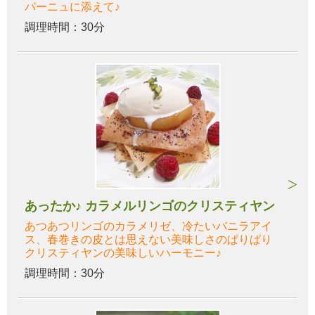
パーニュに添えて♪
調理時間：30分
あったか♪ カラメルリンゴのクリスティヤン
あつあつリンゴのカラメリゼ、冷たいバニラアイ
ス、春巻きの皮とは思えない美味しさのぱりぱり
クリスティヤンの美味しいハーモニー♪
調理時間：30分