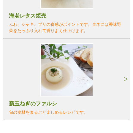
海老レタス焼売
ふわ、シャキ、プリの食感がポイントです。タネには香味野
菜をたっぷり入れて香りよく仕上げます。
新玉ねぎのファルシ
旬の食材をまるごと楽しめるレシピです。