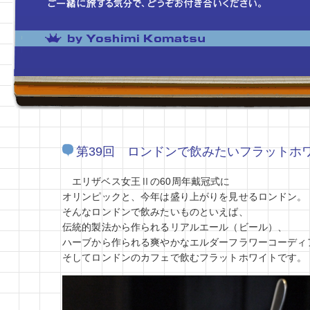
第39回 ロンドンで飲みたいフラットホ
エリザベス女王Ⅱの60周年戴冠式に
オリンピックと、今年は盛り上がりを見せるロンドン。
そんなロンドンで飲みたいものといえば、
伝統的製法から作られるリアルエール（ビール）、
ハーブから作られる爽やかなエルダーフラワーコーディ
そしてロンドンのカフェで飲むフラットホワイトです。