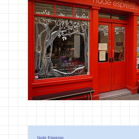
Nude Espresso,