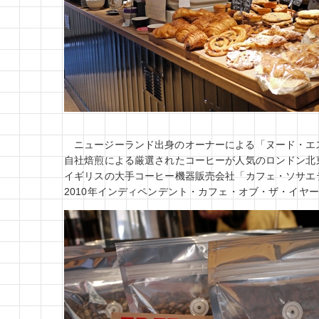
ニュージーランド出身のオーナーによる「ヌード・エ
自社焙煎による厳選されたコーヒーが人気のロンドン北
イギリスの大手コーヒー機器販売会社「カフェ・ソサエ
2010年インディペンデント・カフェ・オブ・ザ・イヤ