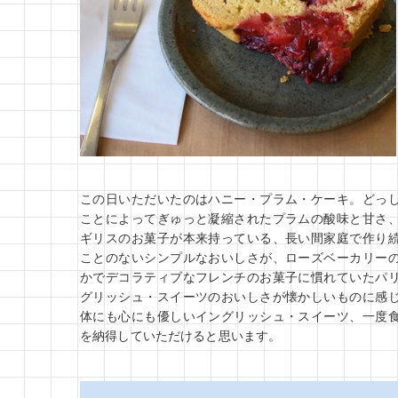
この日いただいたのはハニー・プラム・ケーキ。どっ
ことによってぎゅっと凝縮されたプラムの酸味と甘さ
ギリスのお菓子が本来持っている、長い間家庭で作り
ことのないシンプルなおいしさが、ローズベーカリー
かでデコラティブなフレンチのお菓子に慣れていたパ
グリッシュ・スイーツのおいしさが懐かしいものに感
体にも心にも優しいイングリッシュ・スイーツ、一度
を納得していただけると思います。