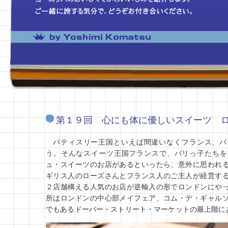
第１９回 心にも体に優しいスイーツ 
パティスリー王国といえば間違いなくフランス、パ
う。そんなスイーツ王国フランスで、パリっ子たちを
ュ・スイーツのお店があるといったら、意外に思われ
ギリス人のローズさんとフランス人のご主人が経営す
２店舗構える人気のお店が逆輸入の形でロンドンにや
所はロンドンの中心部メイフェア、コム・デ・ギャル
でもあるドーバー・ストリート・マーケットの最上階に