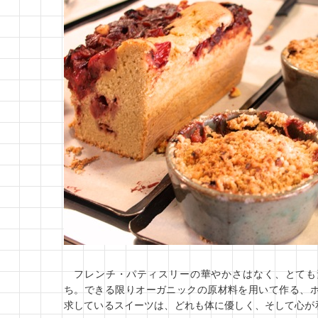
フレンチ・パティスリーの華やかさはなく、とても
ち。できる限りオーガニックの原材料を用いて作る、
求しているスイーツは、どれも体に優しく、そして心が