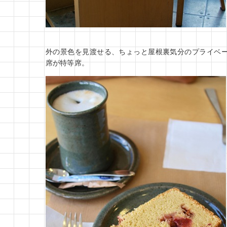
外の景色を見渡せる、ちょっと屋根裏気分のプライベ
席が特等席。