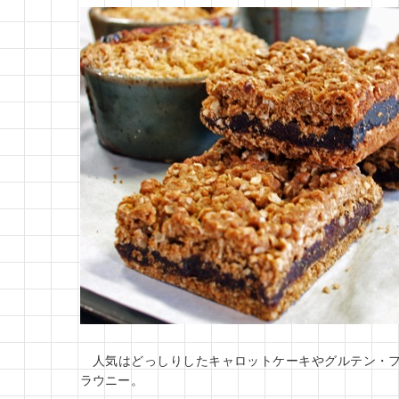
人気はどっしりしたキャロットケーキやグルテン・
ラウニー。