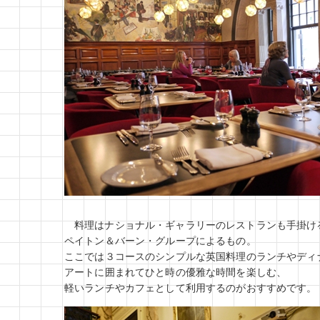
料理はナショナル・ギャラリーのレストランも手掛け
ペイトン＆バーン・グループによるもの。
ここでは３コースのシンプルな英国料理のランチやディ
アートに囲まれてひと時の優雅な時間を楽しむ、
軽いランチやカフェとして利用するのがおすすめです