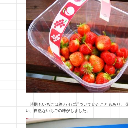
時期もいちごは終わりに近づいていたこともあり、
い、自然ないちごの味がしました。