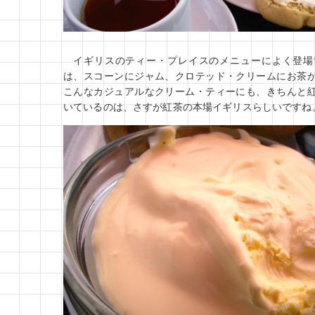
イギリスのティー・プレイスのメニューによく登場
は、スコーンにジャム、クロテッド・クリームにお茶
こんなカジュアルなクリーム・ティーにも、きちんと
いているのは、さすが紅茶の本場イギリスらしいですね