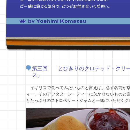
第三回 「とびきりのクロテッド・クリ
ス」
イギリスで食べてみたいものと言えば、必ず名前が
ィー。そのアフタヌーン・ティーに欠かせないものと
とたっぷりのストロベリー・ジャムと一緒にいただくク