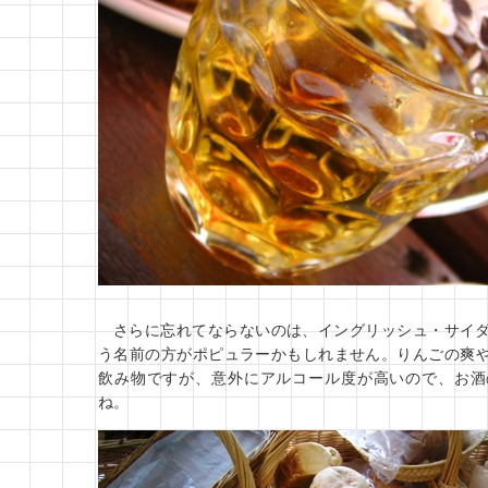
さらに忘れてならないのは、イングリッシュ・サイ
う名前の方がポピュラーかもしれません。りんごの爽
飲み物ですが、意外にアルコール度が高いので、お酒
ね。