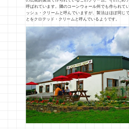
の伝統的製法で作られているこのクリーム。そのため
呼ばれています。隣のコーンウォール州でも作られて
ッシュ・クリームと呼んでいますが、製法はほぼ同じ
とをクロテッド・クリームと呼んでいるようです。