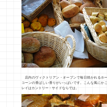
店内のヴィクトリアン・オーブンで毎日焼かれるホ
コーンの香ばしい香りがいっぱいです。こんな風にか
レイはカントリー・サイドならでは。