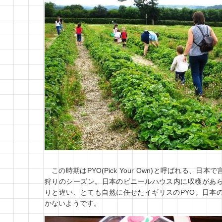
この時期はPYO(Pick Your Own)と呼ばれる、
狩りのシーズン。日本のビニールハウス内に収穫があ
りと違い、とても自然に任せたイギリスのPYO。日本
かないようです。