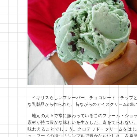
イギリスらしいフレーバー、チョコレート・チップ
な乳製品から作られた、昔ながらのアイスクリームの味
地元の人々で常に賑わっているこのファーム・ショ
素材が持つ豊かな味わいを生かした、奇をてらわない
味わえることでしょう。クロテッド・クリームをはじ
ュ・フードの持つ「シンプルで豊かなおいしさ」を発