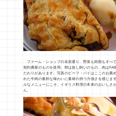
ファーム・ショップの名前通り、野菜も肉類もすべ
契約農家のものを使用。卵は放し飼いのもの、肉はFAB
だわりがあります。写真のビーフ・パイはここのお薦
れた牛肉の素朴な味わいに素材の持つ力強さを感じま
ルなメニューにこそ、イギリス料理の本来のおいしさ
ん。