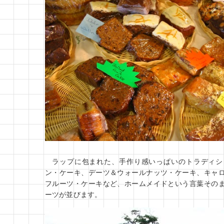
ラップに包まれた、手作り感いっぱいのトラディシ
ン・ケーキ、デーツ＆ウォールナッツ・ケーキ、キャ
フルーツ・ケーキなど、ホームメイドという言葉その
ーツが並びます。