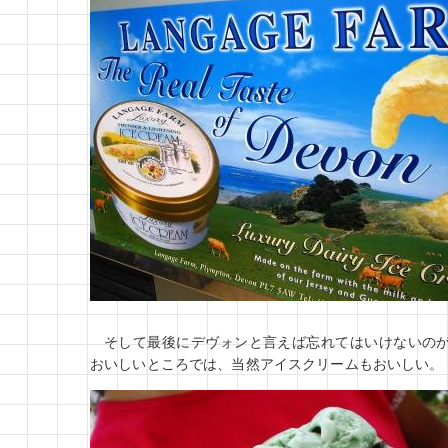
そして最後にデヴォンと言えば忘れてはいけないの
おいしいところでは、当然アイスクリームもおいしい。