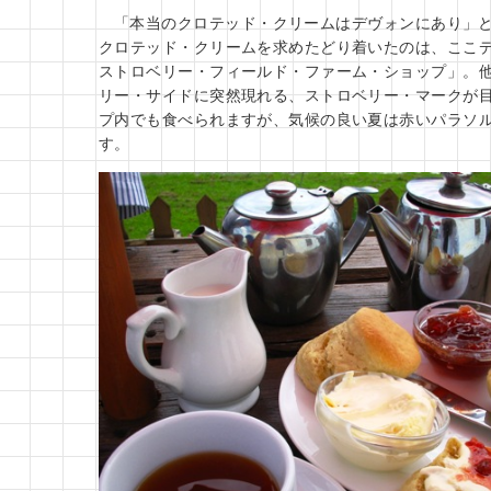
「本当のクロテッド・クリームはデヴォンにあり」
クロテッド・クリームを求めたどり着いたのは、ここ
ストロベリー・フィールド・ファーム・ショップ」。
リー・サイドに突然現れる、ストロベリー・マークが
プ内でも食べられますが、気候の良い夏は赤いパラソ
す。