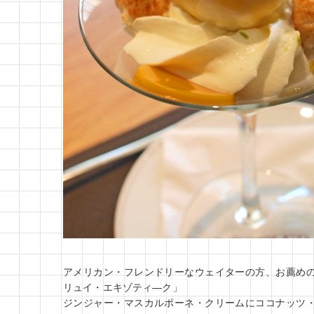
アメリカン・フレンドリーなウェイターの方、お薦め
リュイ・エキゾティ―ク」
ジンジャー・マスカルポーネ・クリームにココナッツ