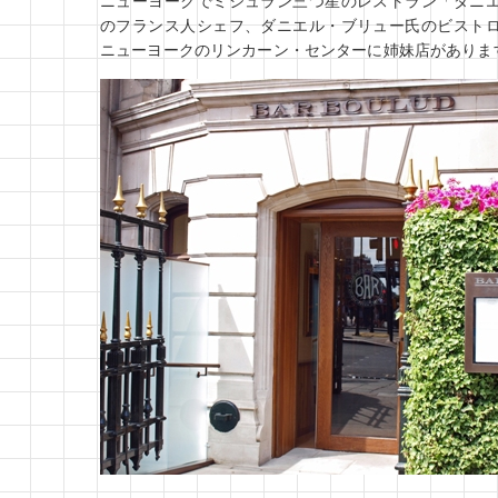
ニューヨークでミシュラン三つ星のレストラン「ダニ
のフランス人シェフ、ダニエル・ブリュー氏のビスト
ニューヨークのリンカーン・センターに姉妹店がありま