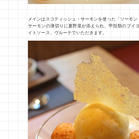
メインはスコティッシュ・サーモンを使った「ソーモン
サーモンの薄切りに夏野菜が添えられ、甲殻類のブイ
イトソース、ヴルーテでいただきます。