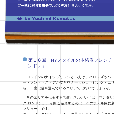
第１８回 NYスタイルの本格派フレンチ
ンドン」
ロンドンのナイツブリッジといえば、ハロッズやハ
ートメント・ストアが立ち並ぶ一大ショッピング・エ
ら、一度は足を運んでいるエリアではないでしょうか。
そのエリアを代表する老舗ホテルといえば「マンダリン
ク ロンドン」。今回ご紹介するのは、そのホテル内に
ブリュー」です。