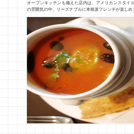
オープンキッチンも備えた店内は、アメリカンスタイ
の雰囲気の中、リーズナブルに本格派フレンチが楽しめ