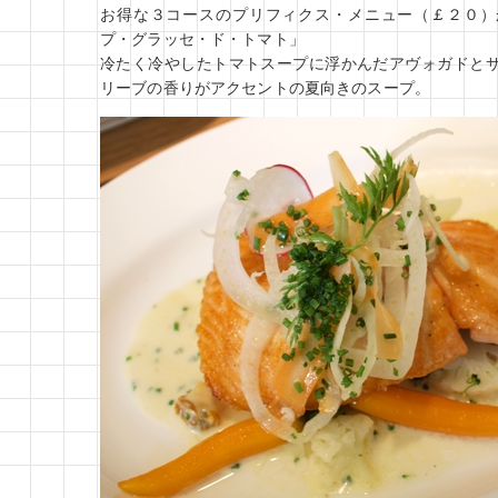
お得な３コースのプリフィクス・メニュー（￡２０）
プ・グラッセ・ド・トマト」
冷たく冷やしたトマトスープに浮かんだアヴォガドと
リーブの香りがアクセントの夏向きのスープ。