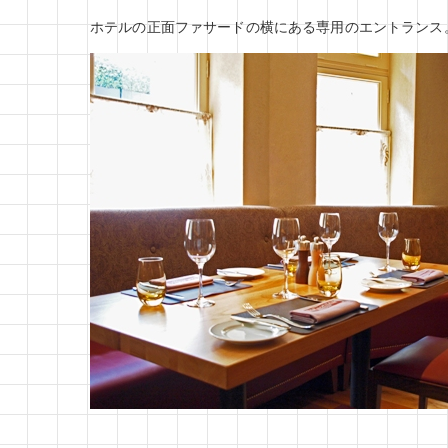
ホテルの正面ファサードの横にある専用のエントランス