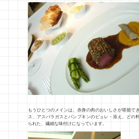
もうひとつのメインは、赤身の肉のおいしさが堪能で
ス、アスパラガスとパンプキンのピュレ・添え。どの
られた、繊細な味付けになっています。