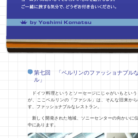
第七回 「ベルリンのファッショナブル
ル」
ドイツ料理というとソーセージにじゃがいもという
が、ここベルリンの「ファシル」は、そんな旧来から
す、ファッショナブルなレストラン。
新しく開発された地域、ソニーセンターの向かいに
中にあります。