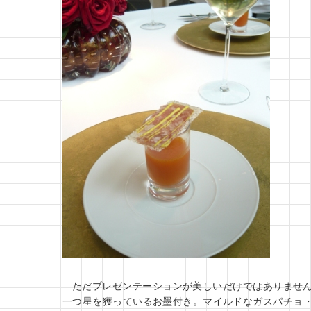
ただプレゼンテーションが美しいだけではありませ
一つ星を獲っているお墨付き。マイルドなガスパチョ