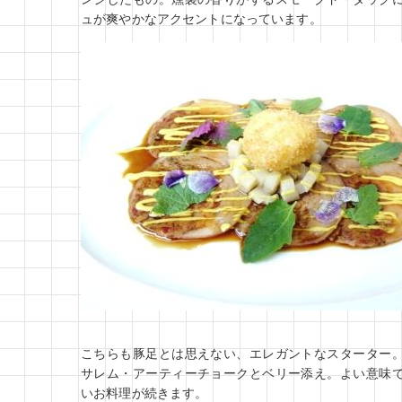
ュが爽やかなアクセントになっています。
こちらも豚足とは思えない、エレガントなスターター
サレム・アーティーチョークとベリー添え。よい意味
いお料理が続きます。