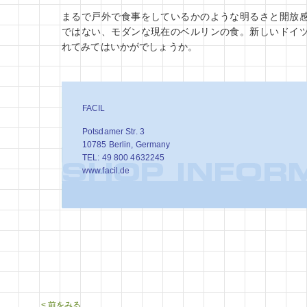
まるで戸外で食事をしているかのような明るさと開放
ではない、モダンな現在のベルリンの食。新しいドイ
れてみてはいかがでしょうか。
FACIL
Potsdamer Str. 3
10785 Berlin, Germany
TEL: 49 800 4632245
www.facil.de
< 前をみる