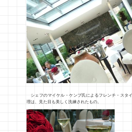
シェフのマイケル・ケンプ氏によるフレンチ・スタ
理は、見た目も美しく洗練されたもの。