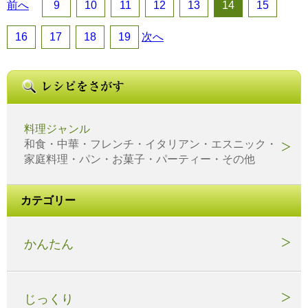
前へ
9
10
11
12
13
14
15
16
17
18
19
次へ
料理ジャンル
和食・中華・フレンチ・イタリアン・エスニック・
家庭料理・パン・お菓子・パーティー・その他
カテゴリー
かんたん
じっくり