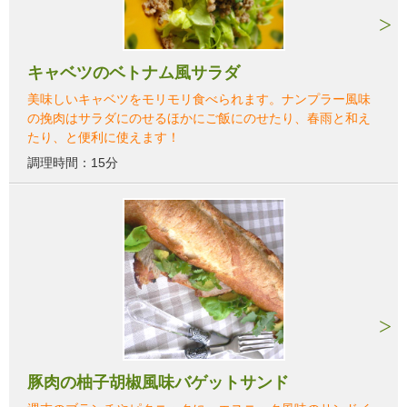
キャベツのベトナム風サラダ
美味しいキャベツをモリモリ食べられます。ナンプラー風味
の挽肉はサラダにのせるほかにご飯にのせたり、春雨と和え
たり、と便利に使えます！
調理時間：15分
豚肉の柚子胡椒風味バゲットサンド