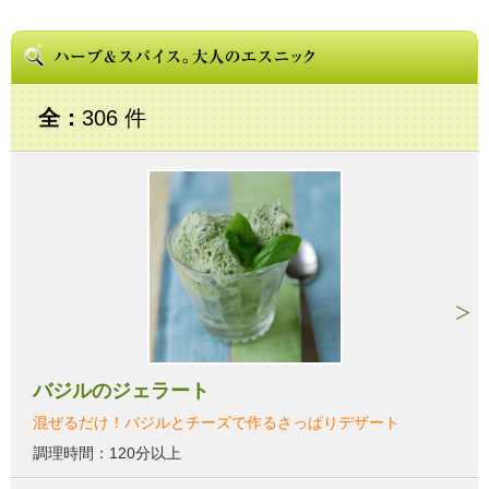
全：
306 件
バジルのジェラート
混ぜるだけ！バジルとチーズで作るさっぱりデザート
調理時間：120分以上