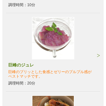
調理時間：10分
巨峰のジュレ
巨峰のプリッとした食感とゼリーのプルプル感が
ベストマッチです。
調理時間：20分