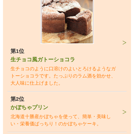
第1位
生チョコ風ガトーショコラ
生チョコのように口溶けのよいとろけるようなガ
トーショコラです。たっぷりのラム酒を効かせ、
大人味に仕上げました。
第2位
かぼちゃプリン
北海道十勝産かぼちゃを使って、簡単・美味し
い・栄養価ばっちり！のかぼちゃケーキ。