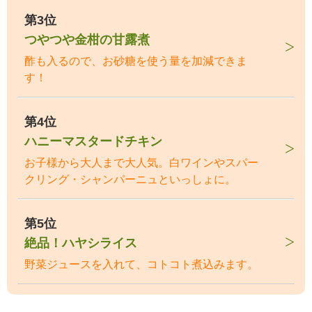
第3位
つやつや金柑の甘露煮
酢も入るので、お砂糖を使う量を加減できま
す！
第4位
ハニーマスタードチキン
お子様から大人まで大人気。白ワインやスパー
クリング・シャンパーニュといっしょに。
第5位
絶品！ハヤシライス
野菜ジュースを入れて、コトコト煮込みます。