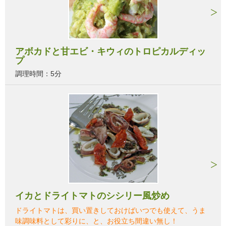
アボカドと甘エビ・キウィのトロピカルディッ
プ
調理時間：5分
イカとドライトマトのシシリー風炒め
ドライトマトは、買い置きしておけばいつでも使えて、うま
味調味料として彩りに、と、お役立ち間違い無し！