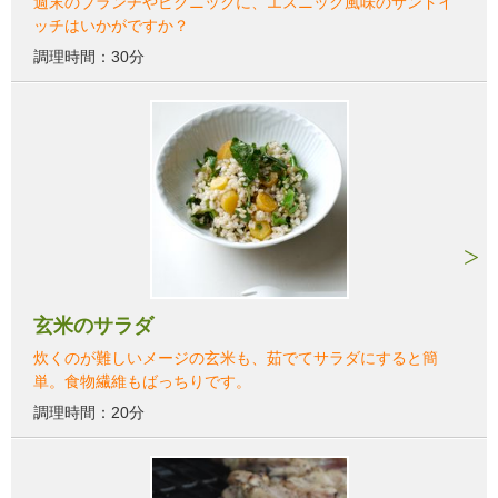
週末のブランチやピクニックに、エスニック風味のサンドイ
ッチはいかがですか？
調理時間：30分
玄米のサラダ
炊くのが難しいメージの玄米も、茹でてサラダにすると簡
単。食物繊維もばっちりです。
調理時間：20分