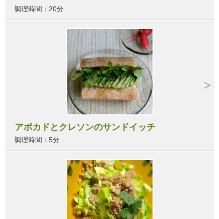
調理時間：20分
アボカドとクレソンのサンドイッチ
調理時間：5分