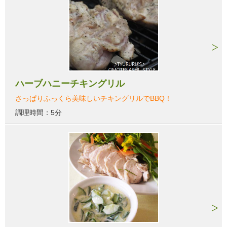
ハーブハニーチキングリル
さっぱりふっくら美味しいチキングリルでBBQ！
調理時間：5分