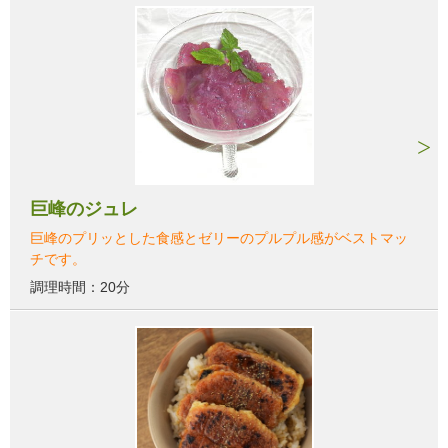
巨峰のジュレ
巨峰のプリッとした食感とゼリーのプルプル感がベストマッ
チです。
調理時間：20分