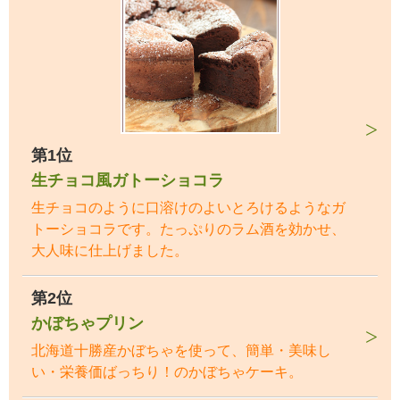
第1位
生チョコ風ガトーショコラ
生チョコのように口溶けのよいとろけるようなガ
トーショコラです。たっぷりのラム酒を効かせ、
大人味に仕上げました。
第2位
かぼちゃプリン
北海道十勝産かぼちゃを使って、簡単・美味し
い・栄養価ばっちり！のかぼちゃケーキ。