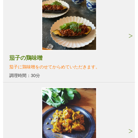
茄子の鶏味噌
茄子に鶏味噌をのせてからめていただきます。
調理時間：30分