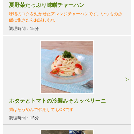
夏野菜たっぷり味噌チャーハン
味噌のコクを効かせたアレンジチャーハンです。いつもの炒
飯に飽きたらお試しあれ
調理時間：15分
ホタテとトマトの冷製みそカッペリーニ
麺はそうめんで代用してもOKです
調理時間：15分