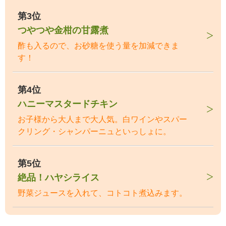
第3位
つやつや金柑の甘露煮
酢も入るので、お砂糖を使う量を加減できま
す！
第4位
ハニーマスタードチキン
お子様から大人まで大人気。白ワインやスパー
クリング・シャンパーニュといっしょに。
第5位
絶品！ハヤシライス
野菜ジュースを入れて、コトコト煮込みます。