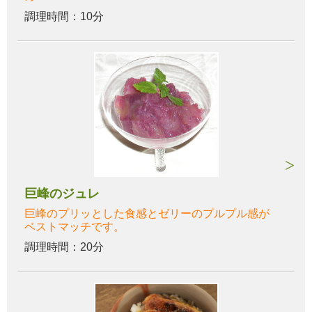
調理時間：10分
巨峰のジュレ
巨峰のプリッとした食感とゼリーのプルプル感が
ベストマッチです。
調理時間：20分