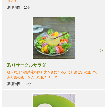
きます
調理時間：10分
彩りサークルサラダ
様々な形の野菜達を同じ大きさにそろえて野菜ごとの並べて
お野菜の色味を楽しむ色々サラダ！
調理時間：10分