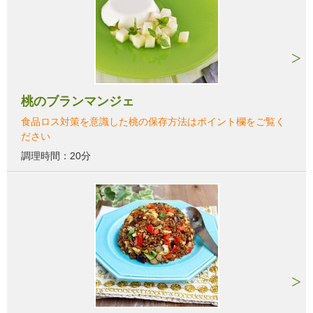
桃のブランマンジェ
食品ロス対策を意識した桃の保存方法はポイント欄をご覧く
ださい
調理時間：20分