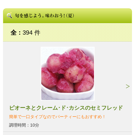
全：
394 件
ピオーネとクレーム･ド･カシスのセミフレッド
簡単で一口タイプなのでパーティーにもおすすめ！
調理時間：10分