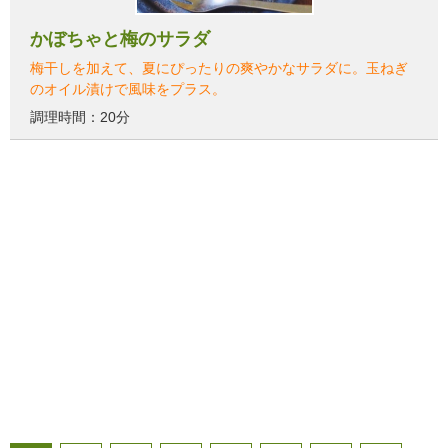
かぼちゃと梅のサラダ
梅干しを加えて、夏にぴったりの爽やかなサラダに。玉ねぎ
のオイル漬けで風味をプラス。
調理時間：20分