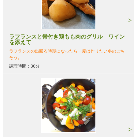
ラフランスと骨付き鶏もも肉のグリル ワイン
を添えて
ラフランスの出回る時期になったら一度は作りたい冬のごち
そう。
調理時間：30分