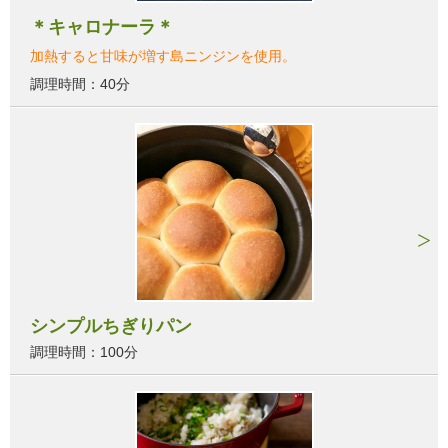
＊キャロナーラ＊
加熱すると甘味が増す島ニンジンを使用。
調理時間：40分
シンプルちぎりパン
調理時間：100分