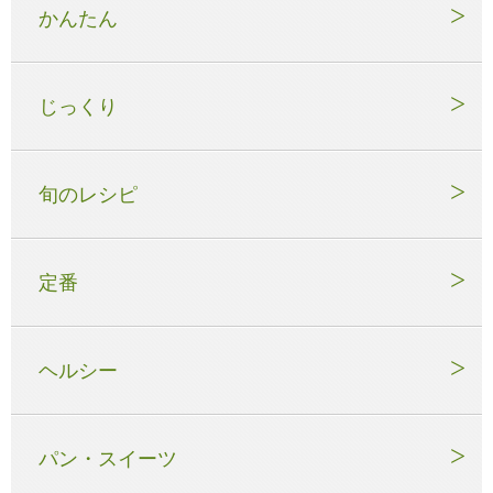
かんたん
じっくり
旬のレシピ
定番
ヘルシー
パン・スイーツ