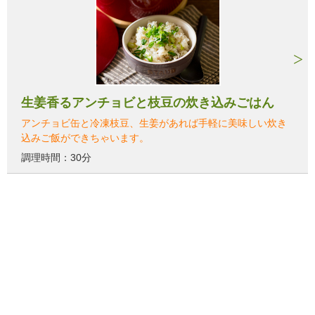
生姜香るアンチョビと枝豆の炊き込みごはん
アンチョビ缶と冷凍枝豆、生姜があれば手軽に美味しい炊き
込みご飯ができちゃいます。
調理時間：30分