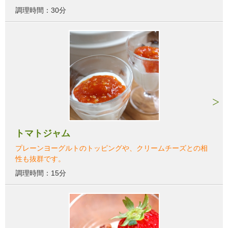
調理時間：30分
トマトジャム
プレーンヨーグルトのトッピングや、クリームチーズとの相
性も抜群です。
調理時間：15分