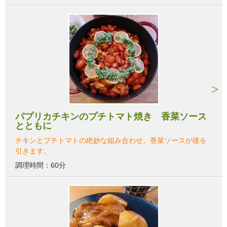
パプリカチキンのプチトマト焼き 香菜ソース
とともに
チキンとプチトマトの絶妙な組み合わせ。香菜ソースが後を
引きます。
調理時間：60分