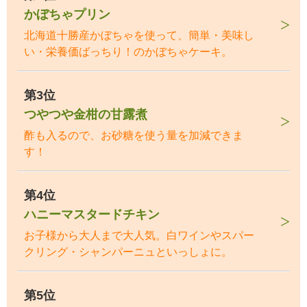
かぼちゃプリン
北海道十勝産かぼちゃを使って、簡単・美味し
い・栄養価ばっちり！のかぼちゃケーキ。
第3位
つやつや金柑の甘露煮
酢も入るので、お砂糖を使う量を加減できま
す！
第4位
ハニーマスタードチキン
お子様から大人まで大人気。白ワインやスパー
クリング・シャンパーニュといっしょに。
第5位