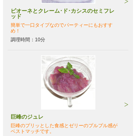
ピオーネとクレーム･ド･カシスのセミフレ
ッド
簡単で一口タイプなのでパーティーにもおすす
め！
調理時間：10分
巨峰のジュレ
巨峰のプリッとした食感とゼリーのプルプル感が
ベストマッチです。