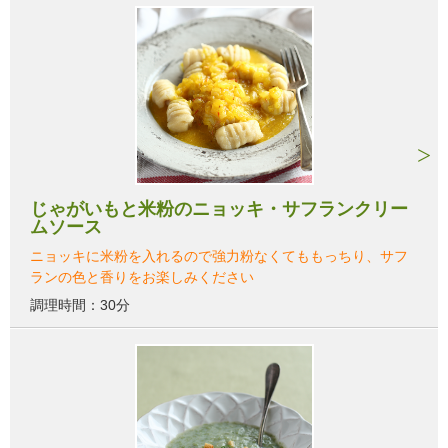
じゃがいもと米粉のニョッキ・サフランクリー
ムソース
ニョッキに米粉を入れるので強力粉なくてももっちり、サフ
ランの色と香りをお楽しみください
調理時間：30分