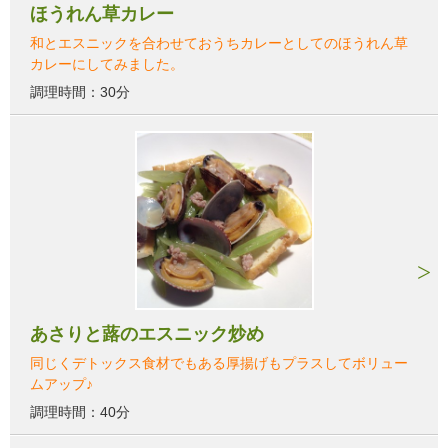
ほうれん草カレー
和とエスニックを合わせておうちカレーとしてのほうれん草
カレーにしてみました。
調理時間：30分
あさりと蕗のエスニック炒め
同じくデトックス食材でもある厚揚げもプラスしてボリュー
ムアップ♪
調理時間：40分