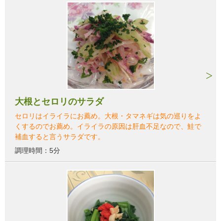
大根とセロリのサラダ
セロリはイライラにお薦め。大根・タマネギは気の巡りをよ
くするのでお薦め。イライラの原因は肝血不足なので、鮭で
補血すると言うサラダです。
調理時間：5分