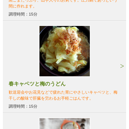
間に作れます。
調理時間：15分
春キャベツと梅のうどん
歓送迎会やお花見などで疲れた胃にやさしいキャベツと、梅
干しの酸味で肝臓を労わるお手軽ごはんです。
調理時間：15分