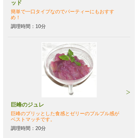
ッド
簡単で一口タイプなのでパーティーにもおすす
め！
調理時間：10分
巨峰のジュレ
巨峰のプリッとした食感とゼリーのプルプル感が
ベストマッチです。
調理時間：20分