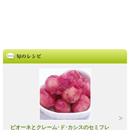
ピオーネとクレーム･ド･カシスのセミフレ