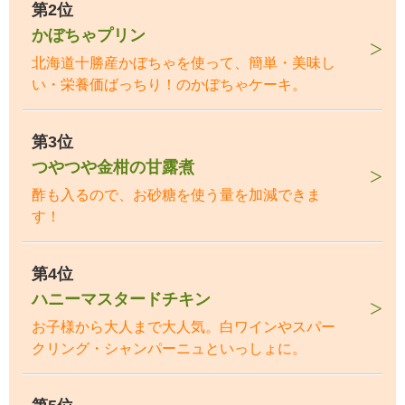
第2位
かぼちゃプリン
北海道十勝産かぼちゃを使って、簡単・美味し
い・栄養価ばっちり！のかぼちゃケーキ。
第3位
つやつや金柑の甘露煮
酢も入るので、お砂糖を使う量を加減できま
す！
第4位
ハニーマスタードチキン
お子様から大人まで大人気。白ワインやスパー
クリング・シャンパーニュといっしょに。