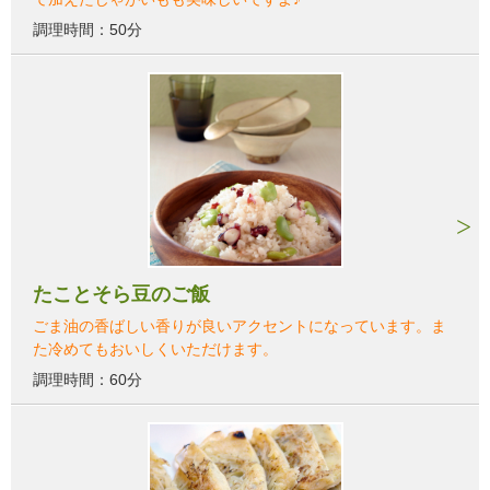
調理時間：50分
たことそら豆のご飯
ごま油の香ばしい香りが良いアクセントになっています。ま
た冷めてもおいしくいただけます。
調理時間：60分