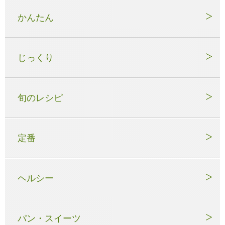
かんたん
じっくり
旬のレシピ
定番
ヘルシー
パン・スイーツ