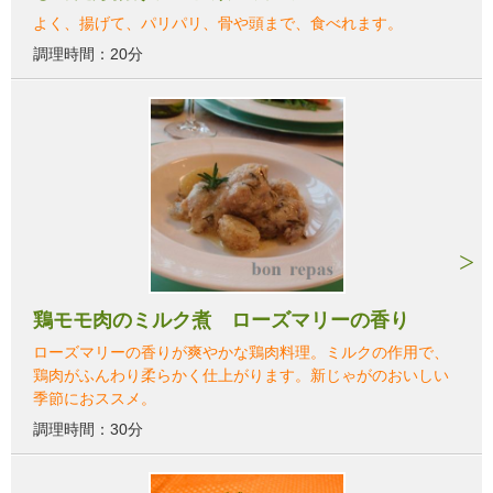
よく、揚げて、パリパリ、骨や頭まで、食べれます。
調理時間：20分
鶏モモ肉のミルク煮 ローズマリーの香り
ローズマリーの香りが爽やかな鶏肉料理。ミルクの作用で、
鶏肉がふんわり柔らかく仕上がります。新じゃがのおいしい
季節におススメ。
調理時間：30分