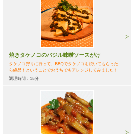
焼きタケノコのバジル味噌ソースがけ
タケノコ狩りに行って、BBQでタケノコを焼いてもらった
ら絶品！ということでおうちでもアレンジしてみました！
調理時間：15分