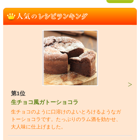
第1位
生チョコ風ガトーショコラ
生チョコのように口溶けのよいとろけるようなガ
トーショコラです。たっぷりのラム酒を効かせ、
大人味に仕上げました。