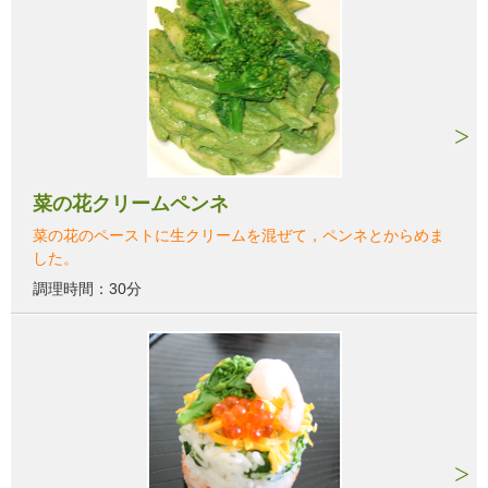
菜の花クリームペンネ
菜の花のペーストに生クリームを混ぜて，ペンネとからめま
した。
調理時間：30分