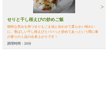
せりと干し桜えびの炒めご飯
独特な苦みを持つせりもごま油と合わせて柔らかい味わい
に。香ばしい干し桜えびとパパっと炒めてあっという間に春
の香りの１品の出来上がりです！
調理時間：10分