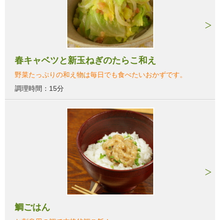
春キャベツと新玉ねぎのたらこ和え
野菜たっぷりの和え物は毎日でも食べたいおかずです。
調理時間：15分
鯛ごはん