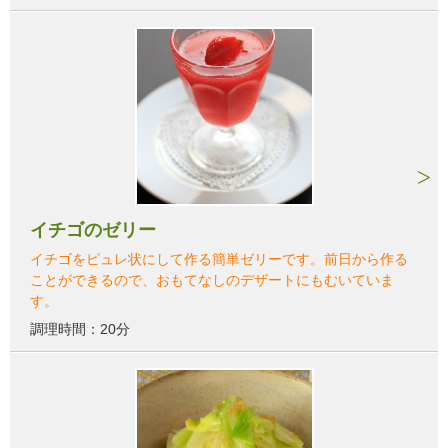
イチゴのゼリー
イチゴをピュレ状にして作る簡単ゼリーです。前日から作る
ことができるので、おもてなしのデザートにもむいていま
す。
調理時間：20分