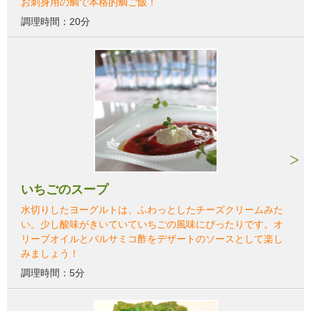
お刺身用の鯛で本格的鯛ご飯！
調理時間：20分
いちごのスープ
水切りしたヨーグルトは、ふわっとしたチーズクリームみた
い。少し酸味がきいていていちごの風味にぴったりです。オ
リーブオイルとバルサミコ酢をデザートのソースとして楽し
みましょう！
調理時間：5分