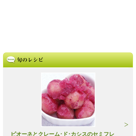
ピオーネとクレーム･ド･カシスのセミフレ