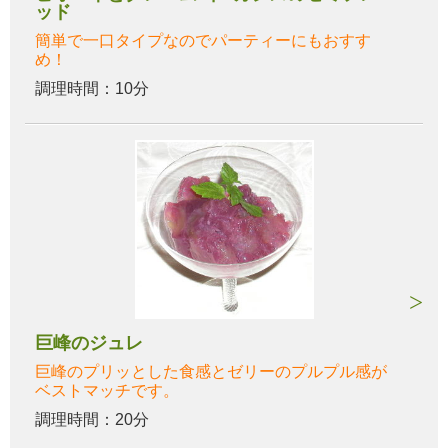
ッド
簡単で一口タイプなのでパーティーにもおすす
め！
調理時間：10分
巨峰のジュレ
巨峰のプリッとした食感とゼリーのプルプル感が
ベストマッチです。
調理時間：20分