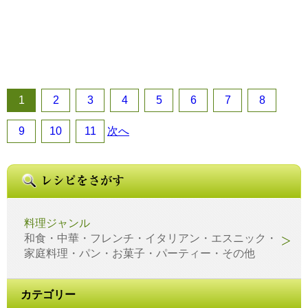
1
2
3
4
5
6
7
8
9
10
11
次へ
料理ジャンル
和食・中華・フレンチ・イタリアン・エスニック・
家庭料理・パン・お菓子・パーティー・その他
カテゴリー