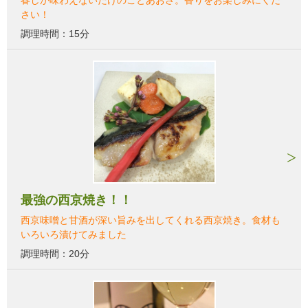
さい！
調理時間：15分
最強の西京焼き！！
西京味噌と甘酒が深い旨みを出してくれる西京焼き。食材も
いろいろ漬けてみました
調理時間：20分