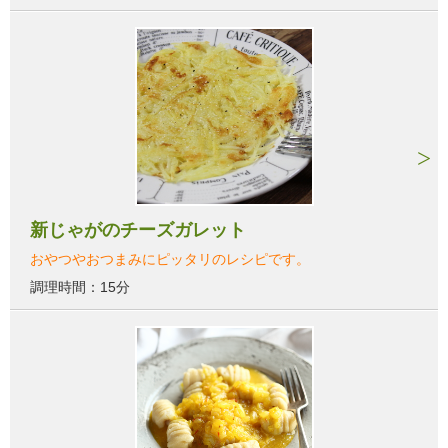
新じゃがのチーズガレット
おやつやおつまみにピッタリのレシピです。
調理時間：15分