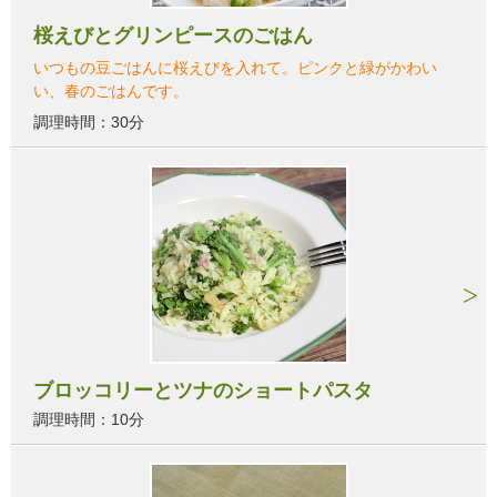
桜えびとグリンピースのごはん
いつもの豆ごはんに桜えびを入れて。ピンクと緑がかわい
い、春のごはんです。
調理時間：30分
ブロッコリーとツナのショートパスタ
調理時間：10分