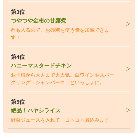
第3位
つやつや金柑の甘露煮
酢も入るので、お砂糖を使う量を加減できま
す！
第4位
ハニーマスタードチキン
お子様から大人まで大人気。白ワインやスパー
クリング・シャンパーニュといっしょに。
第5位
絶品！ハヤシライス
野菜ジュースを入れて、コトコト煮込みます。