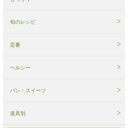
旬のレシピ
定番
ヘルシー
パン・スイーツ
道具別