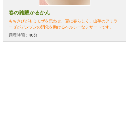
春の雑穀かるかん
もちきびがもミモザを思わせ、更に春らしく、山芋のアミラ
ーゼがデンプンの消化を助けるヘルシーなデザートです。
調理時間：40分