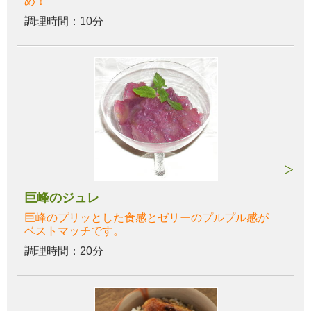
め！
調理時間：10分
巨峰のジュレ
巨峰のプリッとした食感とゼリーのプルプル感が
ベストマッチです。
調理時間：20分