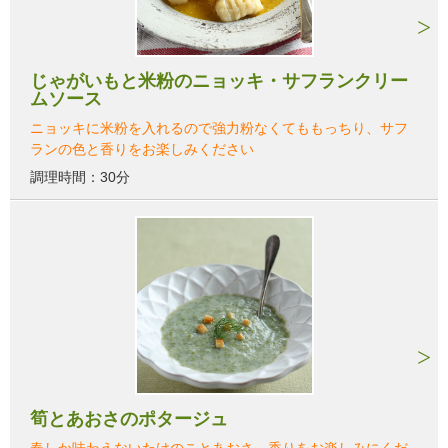
じゃがいもと米粉のニョッキ・サフランクリー
ムソース
ニョッキに米粉を入れるので強力粉なくてももっちり、サフ
ランの色と香りをお楽しみください
調理時間：30分
筍とあおさのポタージュ
春しか味わえないたけのことあおさ。香りをお楽しみにくだ