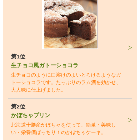
第1位
生チョコ風ガトーショコラ
生チョコのように口溶けのよいとろけるようなガ
トーショコラです。たっぷりのラム酒を効かせ、
大人味に仕上げました。
第2位
かぼちゃプリン
北海道十勝産かぼちゃを使って、簡単・美味し
い・栄養価ばっちり！のかぼちゃケーキ。