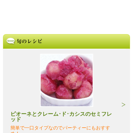
ピオーネとクレーム･ド･カシスのセミフレ
ッド
簡単で一口タイプなのでパーティーにもおすす