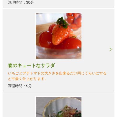
調理時間：30分
春のキュートなサラダ
いちごとプチトマトの大きさを出来るだけ同じくらいにする
と可愛く仕上がります。
調理時間：5分