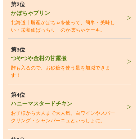
第2位
かぼちゃプリン
北海道十勝産かぼちゃを使って、簡単・美味し
い・栄養価ばっちり！のかぼちゃケーキ。
第3位
つやつや金柑の甘露煮
酢も入るので、お砂糖を使う量を加減できま
す！
第4位
ハニーマスタードチキン
お子様から大人まで大人気。白ワインやスパー
クリング・シャンパーニュといっしょに。