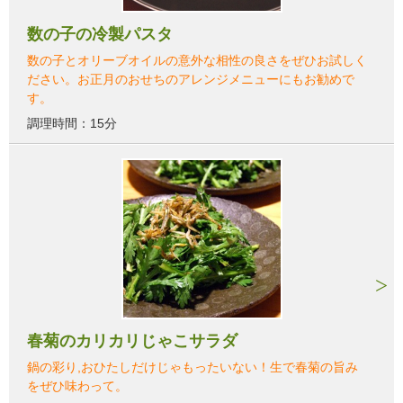
数の子の冷製パスタ
数の子とオリーブオイルの意外な相性の良さをぜひお試しく
ださい。お正月のおせちのアレンジメニューにもお勧めで
す。
調理時間：15分
春菊のカリカリじゃこサラダ
鍋の彩り,おひたしだけじゃもったいない！生で春菊の旨み
をぜひ味わって。