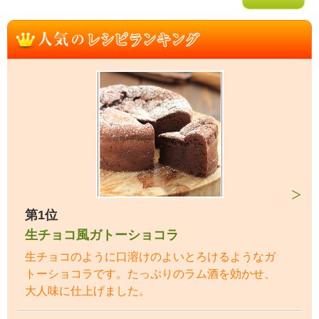
第1位
生チョコ風ガトーショコラ
生チョコのように口溶けのよいとろけるようなガ
トーショコラです。たっぷりのラム酒を効かせ、
大人味に仕上げました。