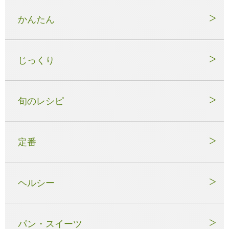
かんたん
じっくり
旬のレシピ
定番
ヘルシー
パン・スイーツ