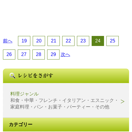
前へ
19
20
21
22
23
24
25
26
27
28
29
次へ
料理ジャンル
和食・中華・フレンチ・イタリアン・エスニック・
家庭料理・パン・お菓子・パーティー・その他
カテゴリー