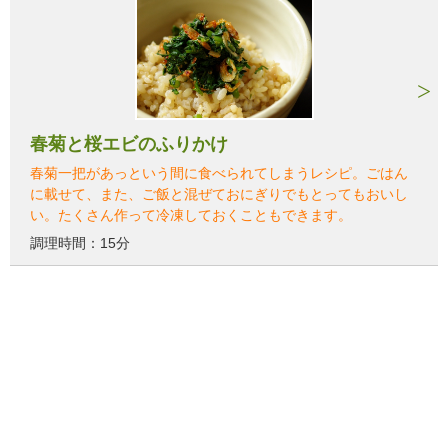
春菊と桜エビのふりかけ
春菊一把があっという間に食べられてしまうレシピ。ごはん
に載せて、また、ご飯と混ぜておにぎりでもとってもおいし
い。たくさん作って冷凍しておくこともできます。
調理時間：15分