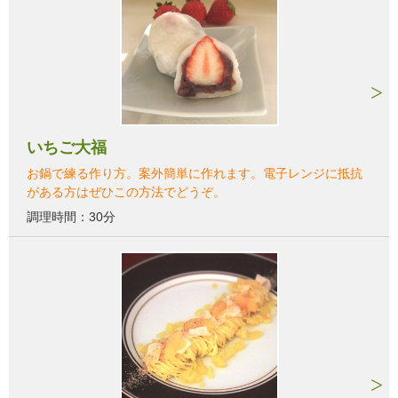
いちご大福
お鍋で練る作り方。案外簡単に作れます。電子レンジに抵抗
がある方はぜひこの方法でどうぞ。
調理時間：30分