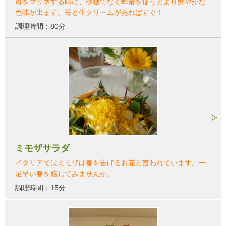
苺をマリネする時に、砂糖でなく蜂蜜を使うとより鮮やかな
色味が出ます。苺と生クリームがあればすぐ！
調理時間：80分
ミモザサラダ
イタリアではミモザは春を告げるお花と言われています。一
足早い春を感じてみませんか。
調理時間：15分