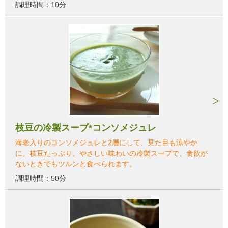
調理時間：10分
枝豆の冷製スープ*コンソメジュレ
海老入りのコンソメジュレと2層にして、見た目も涼やか
に。枝豆たっぷり、やさしい味わいの冷製スープで、食欲が
ないときでもツルンと食べられます。
調理時間：50分