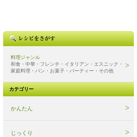
料理ジャンル
和食・中華・フレンチ・イタリアン・エスニック・
家庭料理・パン・お菓子・パーティー・その他
カテゴリー
かんたん
じっくり