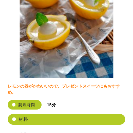
レモンの器がかわいいので、プレゼントスイーツにもおすす
め。
15分