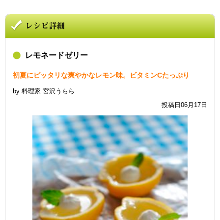
レモネードゼリー
初夏にピッタリな爽やかなレモン味。ビタミンCたっぷり
by 料理家 宮沢うらら
投稿日06月17日