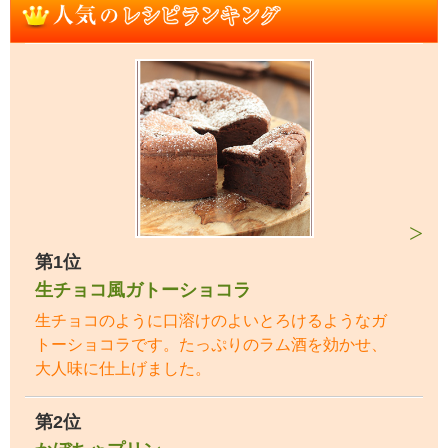
第1位
生チョコ風ガトーショコラ
生チョコのように口溶けのよいとろけるようなガ
トーショコラです。たっぷりのラム酒を効かせ、
大人味に仕上げました。
第2位