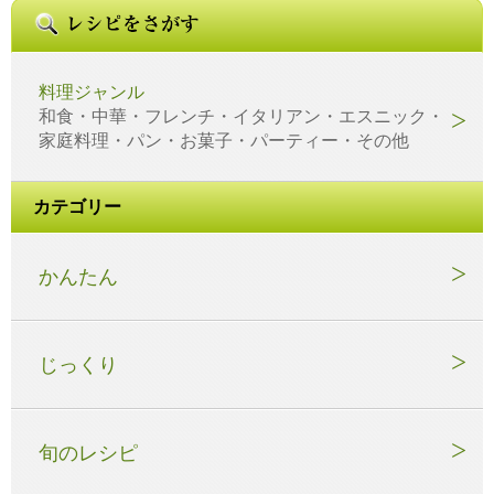
料理ジャンル
和食・中華・フレンチ・イタリアン・エスニック・
家庭料理・パン・お菓子・パーティー・その他
カテゴリー
かんたん
じっくり
旬のレシピ