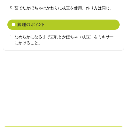
茹でたかぼちゃのかわりに枝豆を使用。作り方は同じ。
なめらかになるまで豆乳とかぼちゃ（枝豆）をミキサー
にかけること。