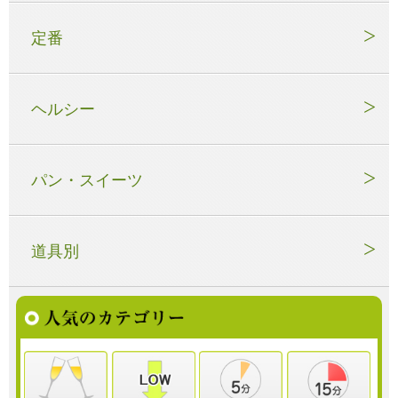
定番
ヘルシー
パン・スイーツ
道具別