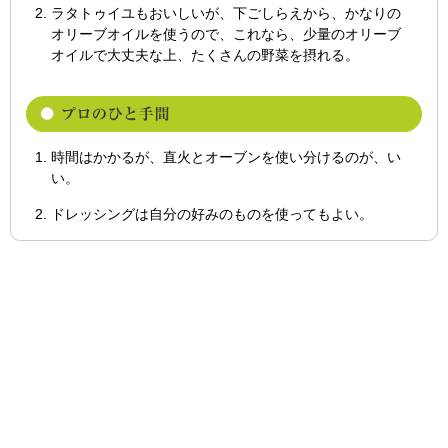
ラタトゥイユもおいしいが、下ごしらえから、かなりの
オリーブオイルを使うので、これなら、少量のオリーブ
オイルで大丈夫な上、たくさんの野菜を摂れる。
時間はかかるが、直火とオーブンを使い分けるのが、い
い。
ドレッシングは自分の好みのものを使ってもよい。