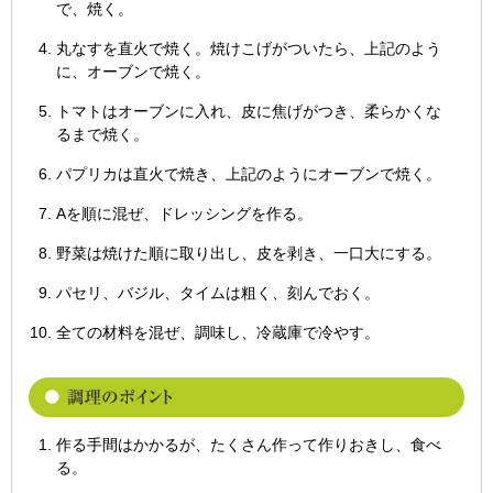
で、焼く。
丸なすを直火で焼く。焼けこげがついたら、上記のよう
に、オーブンで焼く。
トマトはオーブンに入れ、皮に焦げがつき、柔らかくな
るまで焼く。
パプリカは直火で焼き、上記のようにオーブンで焼く。
Aを順に混ぜ、ドレッシングを作る。
野菜は焼けた順に取り出し、皮を剥き、一口大にする。
パセリ、バジル、タイムは粗く、刻んでおく。
全ての材料を混ぜ、調味し、冷蔵庫で冷やす。
作る手間はかかるが、たくさん作って作りおきし、食べ
る。