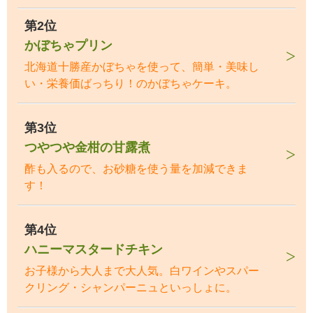
第2位
かぼちゃプリン
北海道十勝産かぼちゃを使って、簡単・美味し
い・栄養価ばっちり！のかぼちゃケーキ。
第3位
つやつや金柑の甘露煮
酢も入るので、お砂糖を使う量を加減できま
す！
第4位
ハニーマスタードチキン
お子様から大人まで大人気。白ワインやスパー
クリング・シャンパーニュといっしょに。