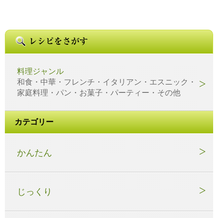
料理ジャンル
和食・中華・フレンチ・イタリアン・エスニック・
家庭料理・パン・お菓子・パーティー・その他
カテゴリー
かんたん
じっくり