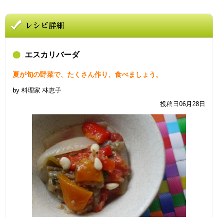
エスカリバーダ
夏が旬の野菜で、たくさん作り、食べましょう。
by 料理家 林恵子
投稿日06月28日