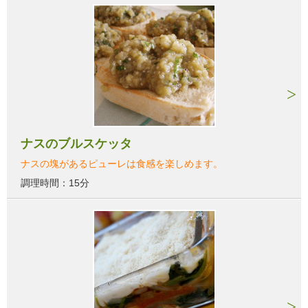
ナスのブルスケッタ
ナスの塊があるピューレは食感を楽しめます。
調理時間：15分