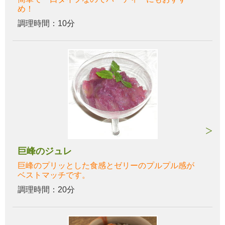
め！
調理時間：10分
巨峰のジュレ
巨峰のプリッとした食感とゼリーのプルプル感が
ベストマッチです。
調理時間：20分