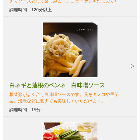
えてソースとして楽しみます。コラーゲンもたっぷり♪
調理時間：120分以上
白ネギと蓮根のペンネ 白味噌ソース
根菜類がよく合う白味噌ソースです。具をキノコや里芋、
栗、海老などに変えても美味しくいただけます。
調理時間：15分