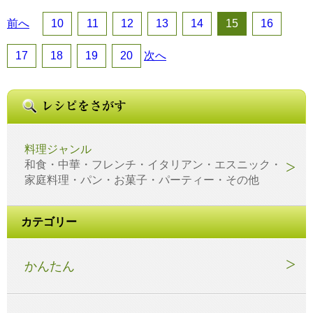
前へ
10
11
12
13
14
15
16
17
18
19
20
次へ
料理ジャンル
和食・中華・フレンチ・イタリアン・エスニック・
家庭料理・パン・お菓子・パーティー・その他
カテゴリー
かんたん