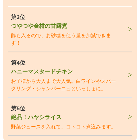
第3位
つやつや金柑の甘露煮
酢も入るので、お砂糖を使う量を加減できま
す！
第4位
ハニーマスタードチキン
お子様から大人まで大人気。白ワインやスパー
クリング・シャンパーニュといっしょに。
第5位
絶品！ハヤシライス
野菜ジュースを入れて、コトコト煮込みます。