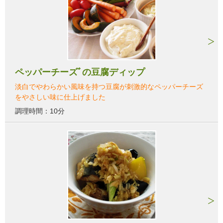
ペッパーチーズﾞの豆腐ディップ
淡白でやわらかい風味を持つ豆腐が刺激的なペッパーチーズ
をやさしい味に仕上げました
調理時間：10分