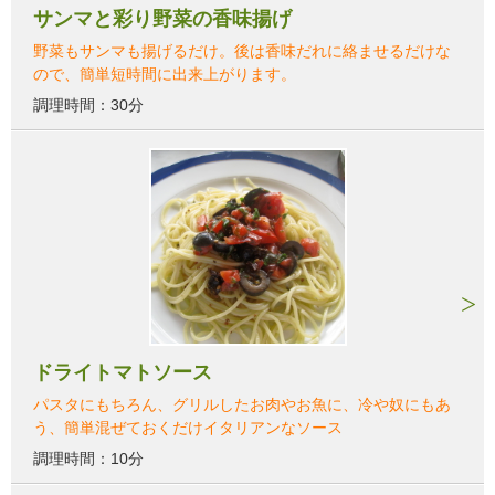
サンマと彩り野菜の香味揚げ
野菜もサンマも揚げるだけ。後は香味だれに絡ませるだけな
ので、簡単短時間に出来上がります。
調理時間：30分
ドライトマトソース
パスタにもちろん、グリルしたお肉やお魚に、冷や奴にもあ
う、簡単混ぜておくだけイタリアンなソース
調理時間：10分