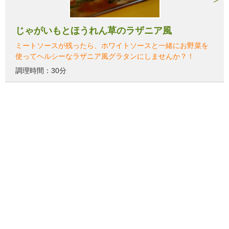
じゃがいもとほうれん草のラザニア風
ミートソースが残ったら、ホワイトソースと一緒にお野菜を
使ってヘルシーなラザニア風グラタンにしませんか？！
調理時間：30分