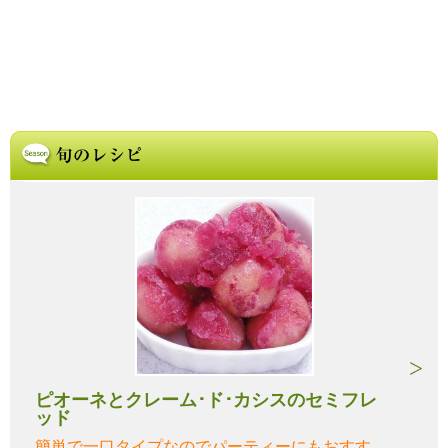
ピオーネとクレーム･ド･カシスのセミフレ
ッド
簡単で一口タイプなのでパーティーにもおすす