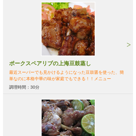
ポークスペアリブの上海豆鼓蒸し
最近スーパーでも見かけるようになった豆鼓醤を使った、簡
単なのに本格中華の味が家庭でもできる！！メニュー
調理時間：30分