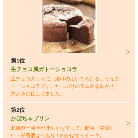
第1位
生チョコ風ガトーショコラ
生チョコのように口溶けのよいとろけるようなガ
トーショコラです。たっぷりのラム酒を効かせ、
大人味に仕上げました。
第2位
かぼちゃプリン
北海道十勝産かぼちゃを使って、簡単・美味し
い・栄養価ばっちり！のかぼちゃケーキ。