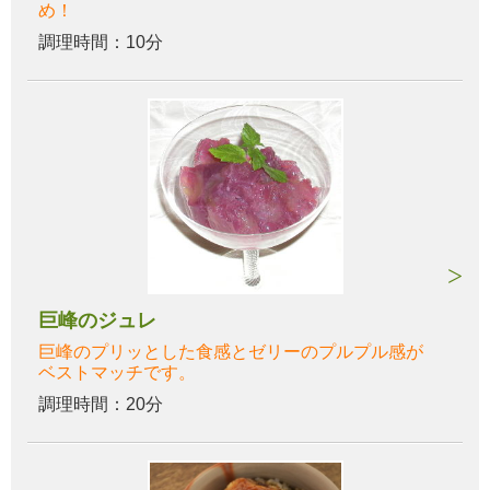
め！
調理時間：10分
巨峰のジュレ
巨峰のプリッとした食感とゼリーのプルプル感が
ベストマッチです。
調理時間：20分