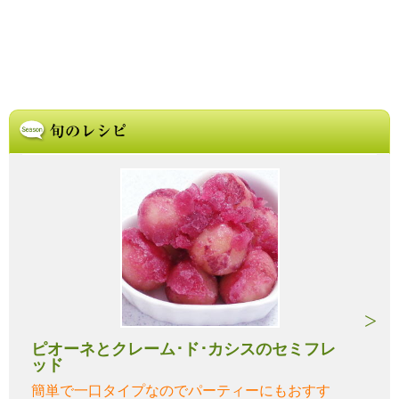
ピオーネとクレーム･ド･カシスのセミフレ
ッド
簡単で一口タイプなのでパーティーにもおすす