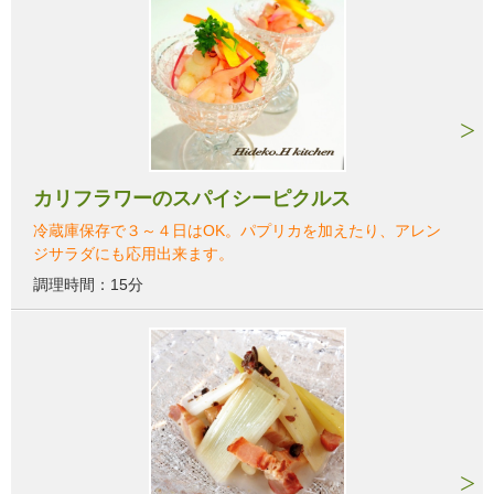
カリフラワーのスパイシーピクルス
冷蔵庫保存で３～４日はOK。パプリカを加えたり、アレン
ジサラダにも応用出来ます。
調理時間：15分