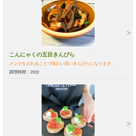
こんにゃくの五目きんぴら
メンマを入れることで味わい深いきんぴらになります。
調理時間：20分