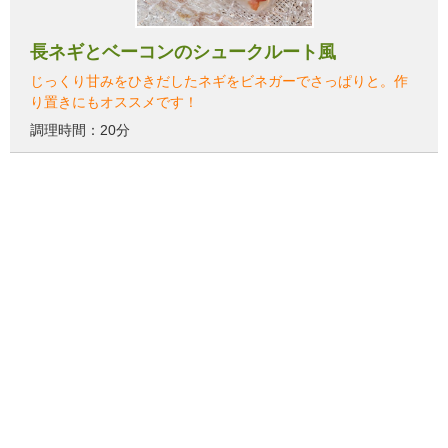
長ネギとベーコンのシュークルート風
じっくり甘みをひきだしたネギをビネガーでさっぱりと。作
り置きにもオススメです！
調理時間：20分