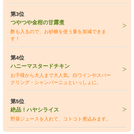
第3位
つやつや金柑の甘露煮
酢も入るので、お砂糖を使う量を加減できま
す！
第4位
ハニーマスタードチキン
お子様から大人まで大人気。白ワインやスパー
クリング・シャンパーニュといっしょに。
第5位
絶品！ハヤシライス
野菜ジュースを入れて、コトコト煮込みます。