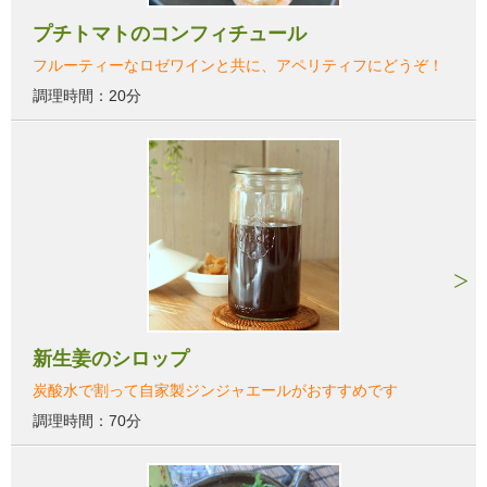
プチトマトのコンフィチュール
フルーティーなロゼワインと共に、アペリティフにどうぞ！
調理時間：20分
新生姜のシロップ
炭酸水で割って自家製ジンジャエールがおすすめです
調理時間：70分