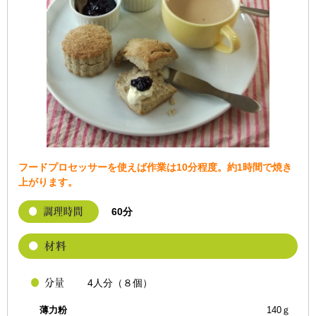
フードプロセッサーを使えば作業は10分程度。約1時間で焼き
上がります。
60分
4人分（８個）
薄力粉
140ｇ