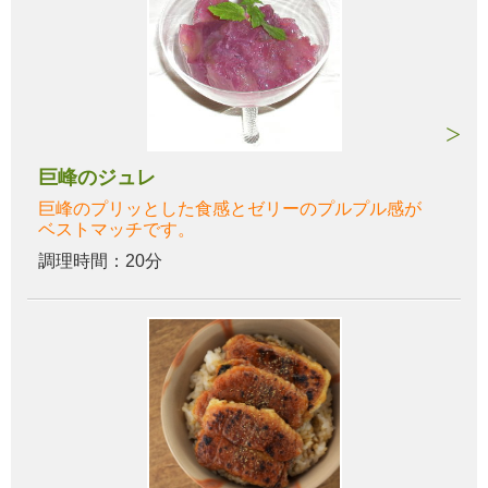
巨峰のジュレ
巨峰のプリッとした食感とゼリーのプルプル感が
ベストマッチです。
調理時間：20分