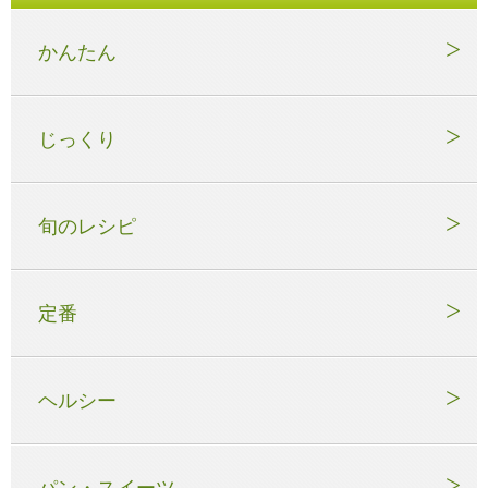
かんたん
じっくり
旬のレシピ
定番
ヘルシー
パン・スイーツ