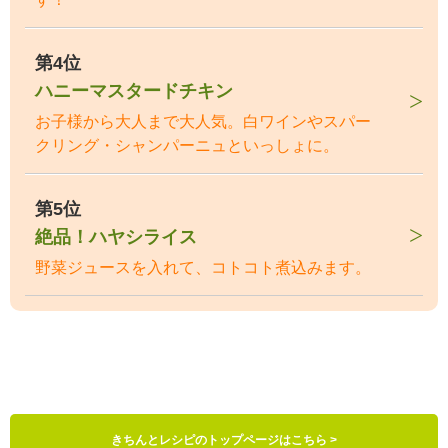
第4位
ハニーマスタードチキン
お子様から大人まで大人気。白ワインやスパー
クリング・シャンパーニュといっしょに。
第5位
絶品！ハヤシライス
野菜ジュースを入れて、コトコト煮込みます。
きちんとレシピのトップページはこちら >