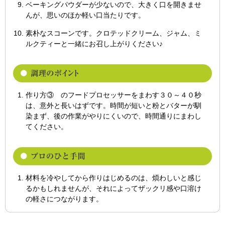
ベーキングパウダーが少ないので、大きく口を開きませ
んが、思いのほか軽い口当たりです。
素朴なスコーンです。クロテッドクリーム、ジャム、ミ
ルクティーと一緒にお召し上がりください♪
作り方③ のフードプロセッサーをまわす３０～４０秒
は、意外と長いはずです。時間が短いと粉とバターが馴
染まず、後の作業がやりにくいので、時間通りにまわし
てください。
材料を冷やしてから作りはじめるのは、煩わしいと感じ
るかもしれませんが、それによってザックリ感や口溶け
の軽さにつながります。