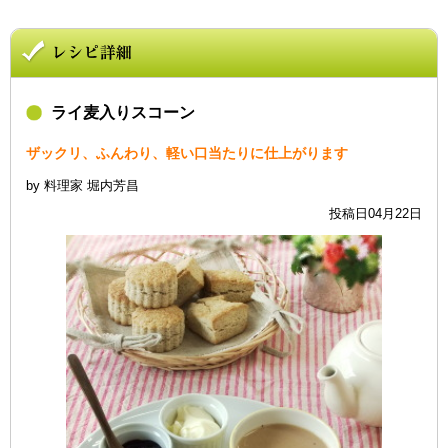
ライ麦入りスコーン
ザックリ、ふんわり、軽い口当たりに仕上がります
by 料理家 堀内芳昌
投稿日04月22日