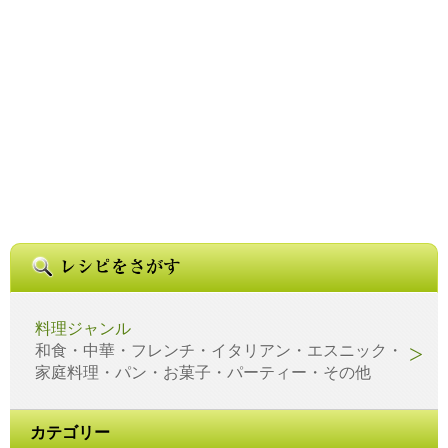
料理ジャンル
和食・中華・フレンチ・イタリアン・エスニック・
家庭料理・パン・お菓子・パーティー・その他
カテゴリー