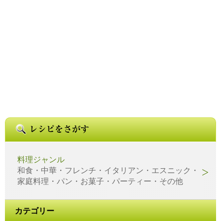
料理ジャンル
和食・中華・フレンチ・イタリアン・エスニック・
家庭料理・パン・お菓子・パーティー・その他
カテゴリー