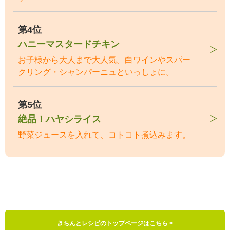
第4位
ハニーマスタードチキン
お子様から大人まで大人気。白ワインやスパー
クリング・シャンパーニュといっしょに。
第5位
絶品！ハヤシライス
野菜ジュースを入れて、コトコト煮込みます。
きちんとレシピのトップページはこちら >