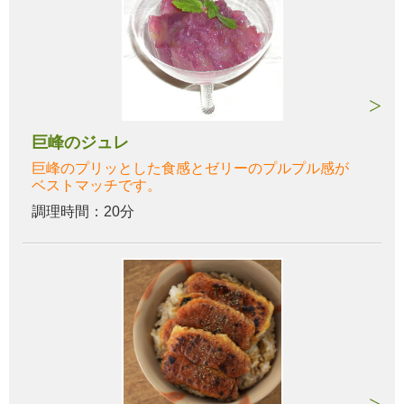
巨峰のジュレ
巨峰のプリッとした食感とゼリーのプルプル感が
ベストマッチです。
調理時間：20分