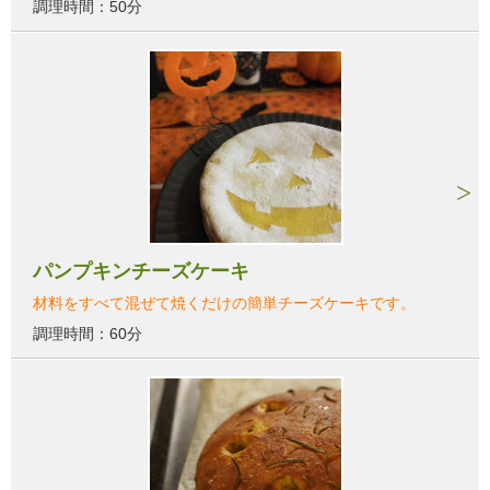
調理時間：50分
パンプキンチーズケーキ
材料をすべて混ぜて焼くだけの簡単チーズケーキです。
調理時間：60分