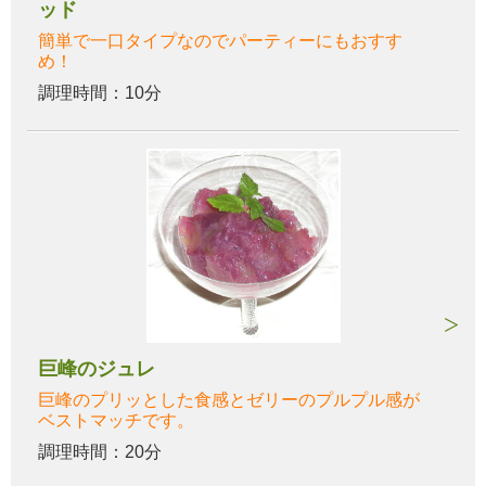
ッド
簡単で一口タイプなのでパーティーにもおすす
め！
調理時間：10分
巨峰のジュレ
巨峰のプリッとした食感とゼリーのプルプル感が
ベストマッチです。
調理時間：20分