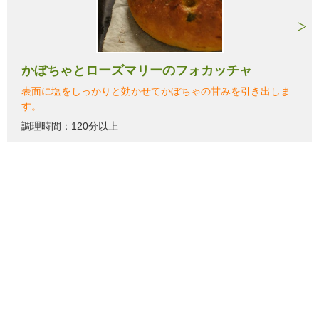
かぼちゃとローズマリーのフォカッチャ
表面に塩をしっかりと効かせてかぼちゃの甘みを引き出しま
す。
調理時間：120分以上