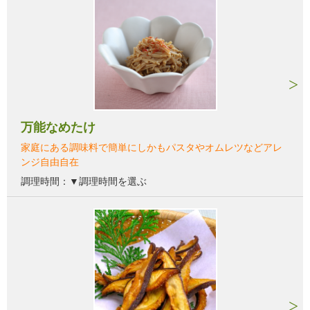
万能なめたけ
家庭にある調味料で簡単にしかもパスタやオムレツなどアレ
ンジ自由自在
調理時間：▼調理時間を選ぶ