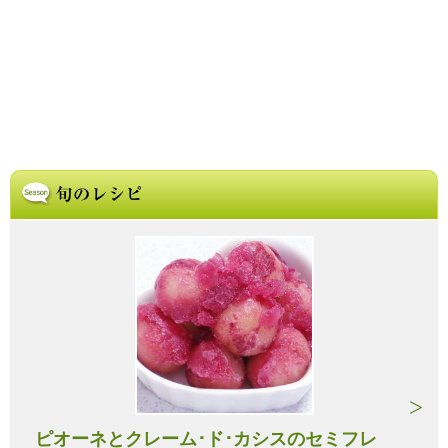
ピオーネとクレーム･ド･カシスのセミフレ