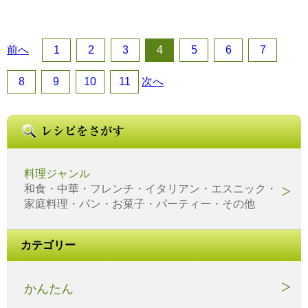
前へ
1
2
3
4
5
6
7
8
9
10
11
次へ
料理ジャンル
和食・中華・フレンチ・イタリアン・エスニック・
家庭料理・パン・お菓子・パーティー・その他
カテゴリー
かんたん