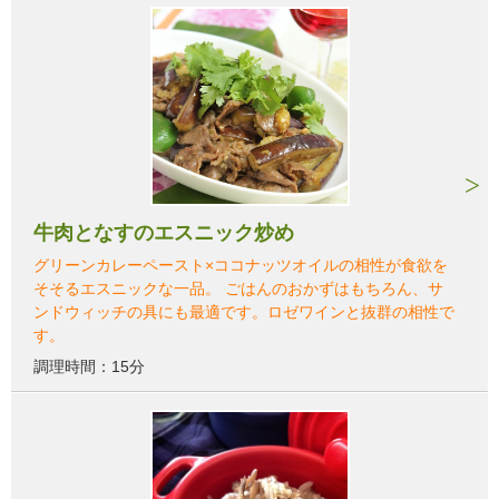
牛肉となすのエスニック炒め
グリーンカレーペースト×ココナッツオイルの相性が食欲を
そそるエスニックな一品。 ごはんのおかずはもちろん、サ
ンドウィッチの具にも最適です。ロゼワインと抜群の相性で
す。
調理時間：15分