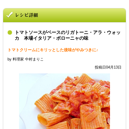
トマトソースがベースのリガトーニ・アラ・ウォッ
カ 本場イタリア・ボローニャの味
トマトクリームにキリッとした後味がやみつきに♪
by 料理家 中村まりこ
投稿日04月13日