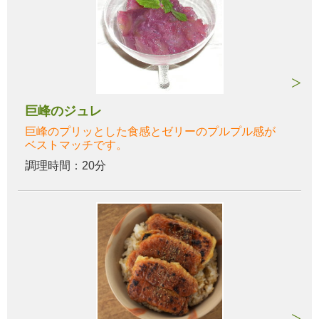
巨峰のジュレ
巨峰のプリッとした食感とゼリーのプルプル感が
ベストマッチです。
調理時間：20分