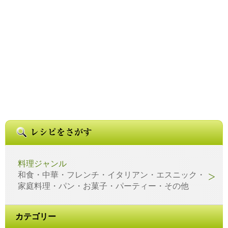
料理ジャンル
和食・中華・フレンチ・イタリアン・エスニック・
家庭料理・パン・お菓子・パーティー・その他
カテゴリー