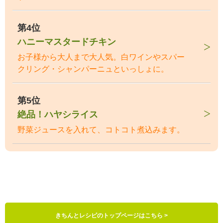
第4位
ハニーマスタードチキン
お子様から大人まで大人気。白ワインやスパー
クリング・シャンパーニュといっしょに。
第5位
絶品！ハヤシライス
野菜ジュースを入れて、コトコト煮込みます。
きちんとレシピのトップページはこちら >