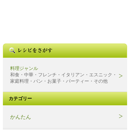
料理ジャンル
和食・中華・フレンチ・イタリアン・エスニック・
家庭料理・パン・お菓子・パーティー・その他
カテゴリー
かんたん