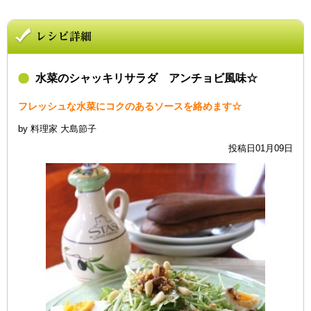
水菜のシャッキリサラダ アンチョビ風味☆
フレッシュな水菜にコクのあるソースを絡めます☆
by 料理家 大島節子
投稿日01月09日