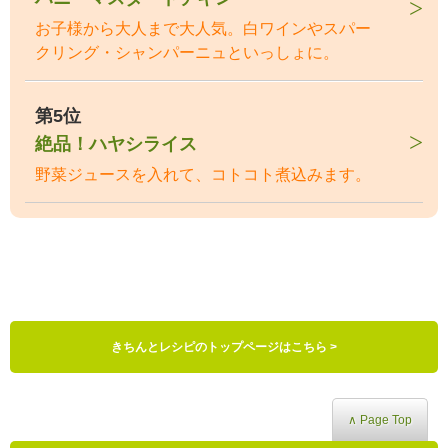
お子様から大人まで大人気。白ワインやスパー
クリング・シャンパーニュといっしょに。
第5位
絶品！ハヤシライス
野菜ジュースを入れて、コトコト煮込みます。
きちんとレシピのトップページはこちら >
∧ Page Top