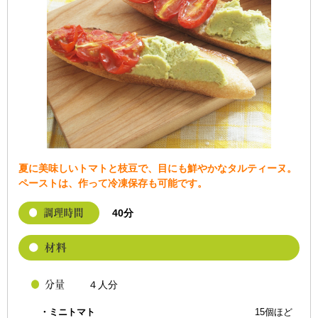
夏に美味しいトマトと枝豆で、目にも鮮やかなタルティーヌ。
ペーストは、作って冷凍保存も可能です。
40分
４人分
・ミニトマト
15個ほど