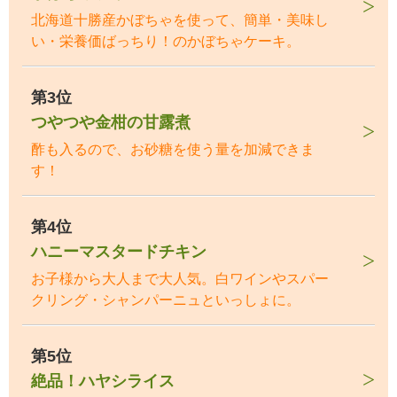
北海道十勝産かぼちゃを使って、簡単・美味し
い・栄養価ばっちり！のかぼちゃケーキ。
第3位
つやつや金柑の甘露煮
酢も入るので、お砂糖を使う量を加減できま
す！
第4位
ハニーマスタードチキン
お子様から大人まで大人気。白ワインやスパー
クリング・シャンパーニュといっしょに。
第5位
絶品！ハヤシライス