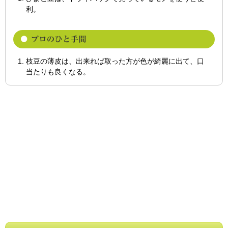
利。
枝豆の薄皮は、出来れば取った方が色が綺麗に出て、口
当たりも良くなる。