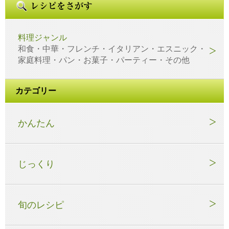
料理ジャンル
和食・中華・フレンチ・イタリアン・エスニック・
家庭料理・パン・お菓子・パーティー・その他
カテゴリー
かんたん
じっくり
旬のレシピ