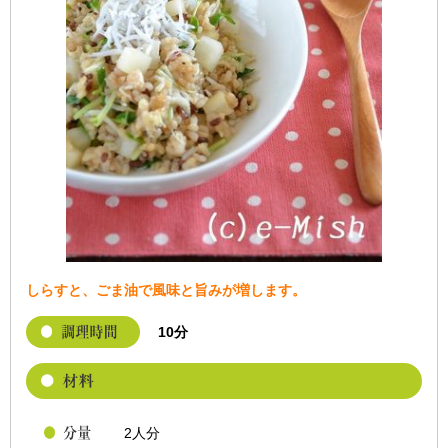
しらすと、ごま油で風味と旨みが増します。
10分
2人分