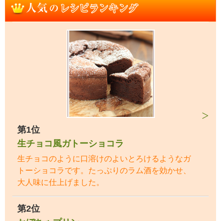
第1位
生チョコ風ガトーショコラ
生チョコのように口溶けのよいとろけるようなガ
トーショコラです。たっぷりのラム酒を効かせ、
大人味に仕上げました。
第2位