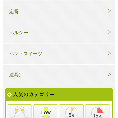
定番
ヘルシー
パン・スイーツ
道具別