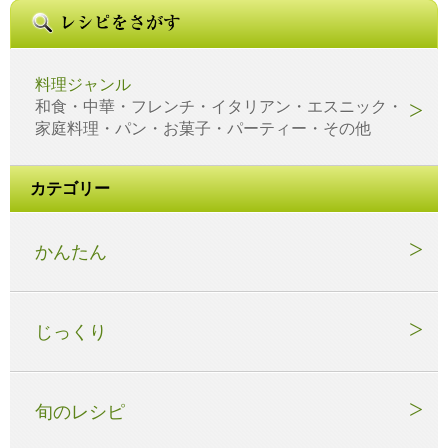
料理ジャンル
和食・中華・フレンチ・イタリアン・エスニック・
家庭料理・パン・お菓子・パーティー・その他
カテゴリー
かんたん
じっくり
旬のレシピ