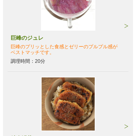
巨峰のジュレ
巨峰のプリッとした食感とゼリーのプルプル感が
ベストマッチです。
調理時間：20分