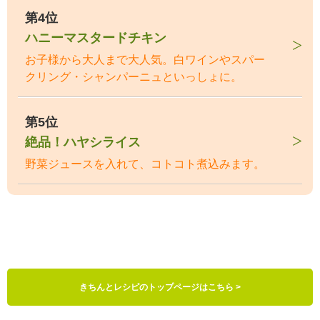
第4位
ハニーマスタードチキン
お子様から大人まで大人気。白ワインやスパー
クリング・シャンパーニュといっしょに。
第5位
絶品！ハヤシライス
野菜ジュースを入れて、コトコト煮込みます。
きちんとレシピのトップページはこちら >