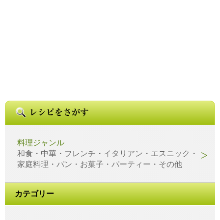
料理ジャンル
和食・中華・フレンチ・イタリアン・エスニック・
家庭料理・パン・お菓子・パーティー・その他
カテゴリー