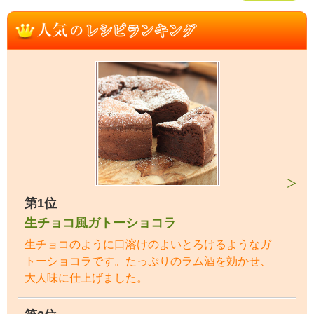
第1位
生チョコ風ガトーショコラ
生チョコのように口溶けのよいとろけるようなガ
トーショコラです。たっぷりのラム酒を効かせ、
大人味に仕上げました。