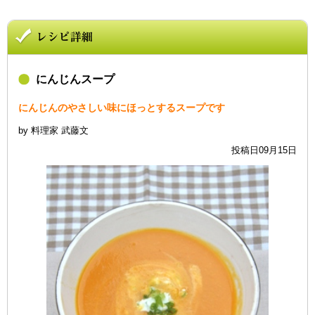
にんじんスープ
にんじんのやさしい味にほっとするスープです
by 料理家 武藤文
投稿日09月15日