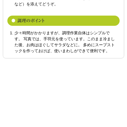
など）を添えてどうぞ。
少々時間がかかりますが、調理作業自体はシンプルで
す。 写真では、手羽元を使っています。このまま冷まし
た後、お肉はほぐしてサラダなどに。 多めにスープスト
ックを作っておけば、使いまわしができて便利です。