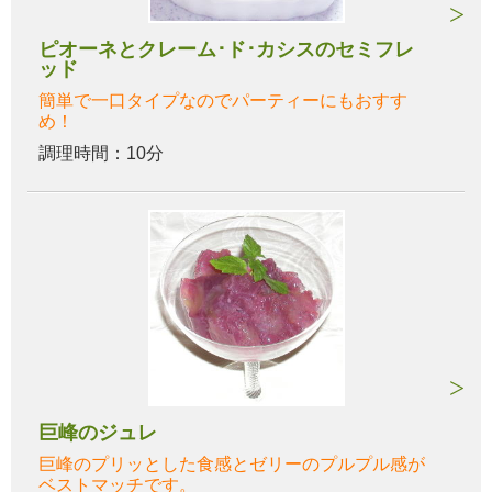
ピオーネとクレーム･ド･カシスのセミフレ
ッド
簡単で一口タイプなのでパーティーにもおすす
め！
調理時間：10分
巨峰のジュレ
巨峰のプリッとした食感とゼリーのプルプル感が
ベストマッチです。