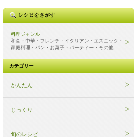
料理ジャンル
和食・中華・フレンチ・イタリアン・エスニック・
家庭料理・パン・お菓子・パーティー・その他
カテゴリー
かんたん
じっくり
旬のレシピ