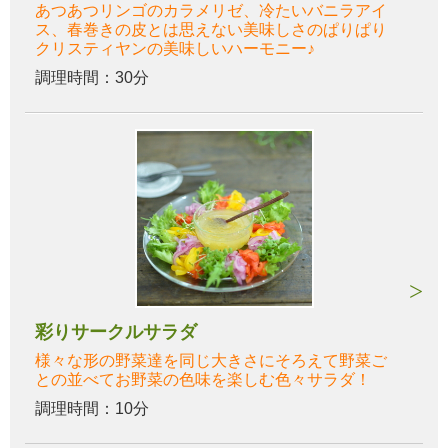
あつあつリンゴのカラメリゼ、冷たいバニラアイ
ス、春巻きの皮とは思えない美味しさのぱりぱり
クリスティヤンの美味しいハーモニー♪
調理時間：30分
彩りサークルサラダ
様々な形の野菜達を同じ大きさにそろえて野菜ご
との並べてお野菜の色味を楽しむ色々サラダ！
調理時間：10分