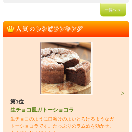
一覧へ ＞
第1位
生チョコ風ガトーショコラ
生チョコのように口溶けのよいとろけるようなガ
トーショコラです。たっぷりのラム酒を効かせ、