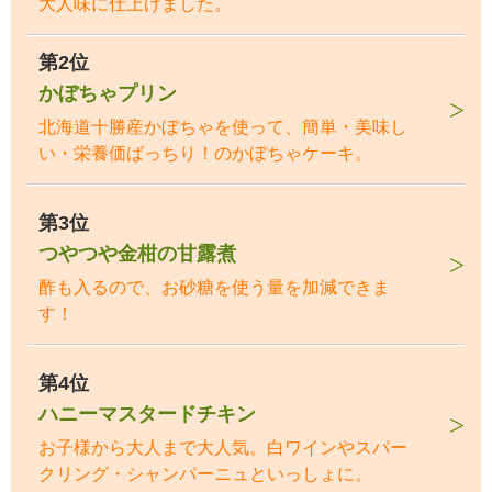
大人味に仕上げました。
第2位
かぼちゃプリン
北海道十勝産かぼちゃを使って、簡単・美味し
い・栄養価ばっちり！のかぼちゃケーキ。
第3位
つやつや金柑の甘露煮
酢も入るので、お砂糖を使う量を加減できま
す！
第4位
ハニーマスタードチキン
お子様から大人まで大人気。白ワインやスパー
クリング・シャンパーニュといっしょに。