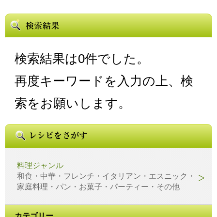
検索結果は0件でした。
再度キーワードを入力の上、検
索をお願いします。
料理ジャンル
和食・中華・フレンチ・イタリアン・エスニック・
家庭料理・パン・お菓子・パーティー・その他
カテゴリー