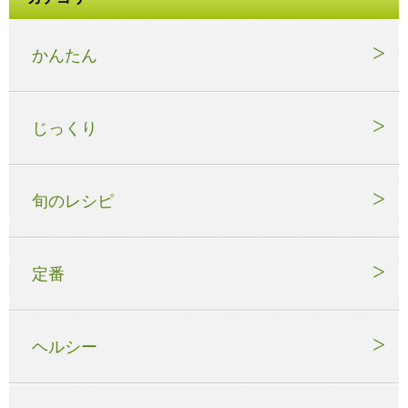
かんたん
じっくり
旬のレシピ
定番
ヘルシー