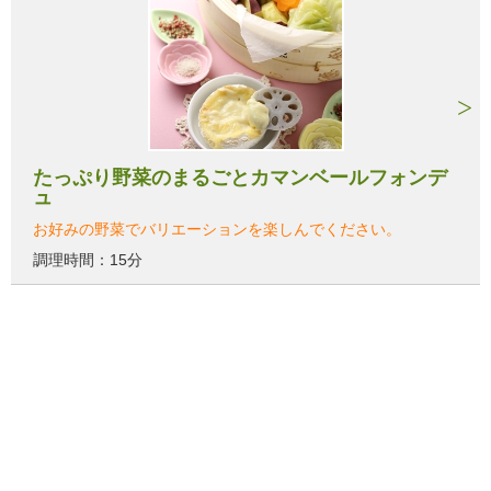
たっぷり野菜のまるごとカマンベールフォンデ
ュ
お好みの野菜でバリエーションを楽しんでください。
調理時間：15分