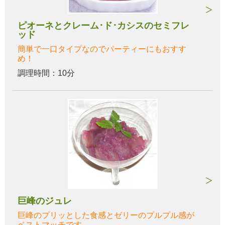
ピオーネとクレーム･ド･カシスのセミフレ
ッド
簡単で一口タイプなのでパーティーにもおすす
め！
調理時間：10分
巨峰のジュレ
巨峰のプリッとした食感とゼリーのプルプル感が
ベストマッチです。