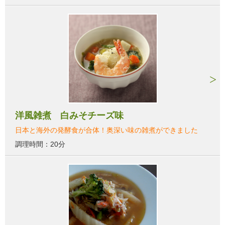
洋風雑煮 白みそチーズ味
日本と海外の発酵食が合体！奥深い味の雑煮ができました
調理時間：20分