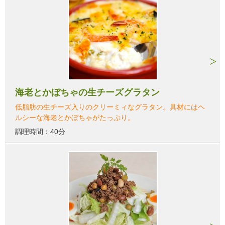
海老とかぼちゃの生チーズグラタン
低脂肪の生チーズ入りのクリーミィなグラタン。具材にはヘ
ルシーな海老とかぼちゃがたっぷり。
調理時間：40分