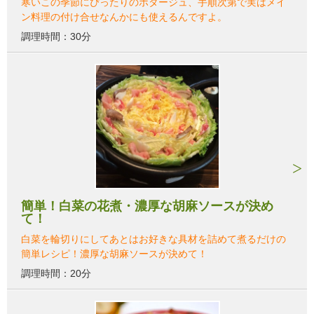
寒いこの季節にぴったりのポタージュ、手順次第で実はメイ
ン料理の付け合せなんかにも使えるんですよ。
調理時間：30分
簡単！白菜の花煮・濃厚な胡麻ソースが決め
て！
白菜を輪切りにしてあとはお好きな具材を詰めて煮るだけの
簡単レシピ！濃厚な胡麻ソースが決めて！
調理時間：20分