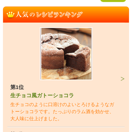
第1位
生チョコ風ガトーショコラ
生チョコのように口溶けのよいとろけるようなガ
トーショコラです。たっぷりのラム酒を効かせ、
大人味に仕上げました。