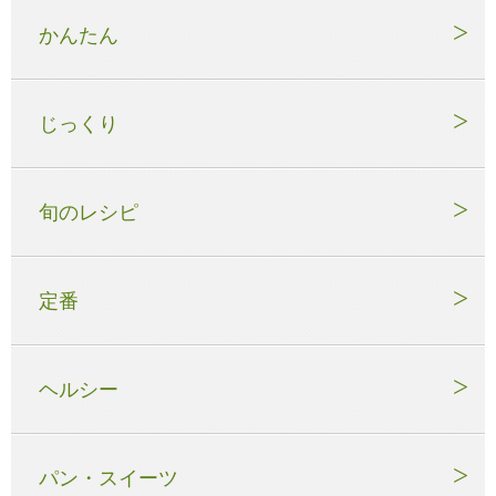
かんたん
じっくり
旬のレシピ
定番
ヘルシー
パン・スイーツ