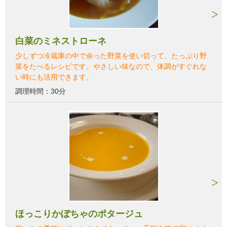
白菜のミネストローネ
少しずつ冷蔵庫の中で余った野菜を使い切って、たっぷり野
菜をたべるレシピです。やさしい味なので、体調がすぐれな
い時にも活用できます。
調理時間：30分
ほっこりかぼちゃのポタージュ