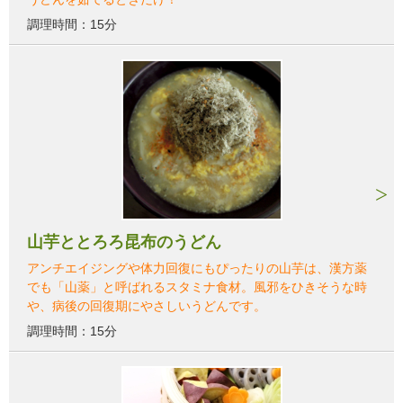
調理時間：15分
山芋ととろろ昆布のうどん
アンチエイジングや体力回復にもぴったりの山芋は、漢方薬
でも「山薬」と呼ばれるスタミナ食材。風邪をひきそうな時
や、病後の回復期にやさしいうどんです。
調理時間：15分