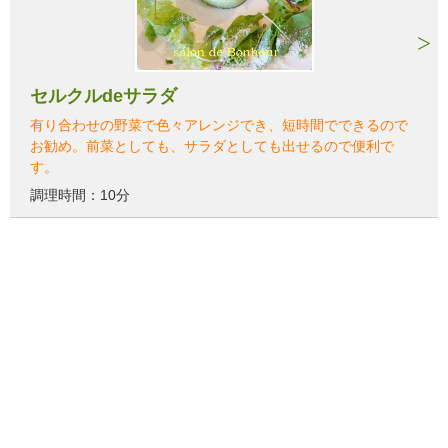
セルクルdeサラダ
有り合わせの野菜で色々アレンジでき、短時間でできるので
お勧め。前菜としても、サラダとしても出せるので便利で
す。
調理時間：10分