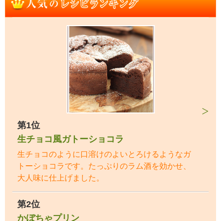
第1位
生チョコ風ガトーショコラ
生チョコのように口溶けのよいとろけるようなガ
トーショコラです。たっぷりのラム酒を効かせ、
大人味に仕上げました。
第2位
かぼちゃプリン