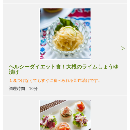
ヘルシーダイエット食！大根のライムしょうゆ
漬け
１晩つけなくてもすぐに食べられる即席漬けです。
調理時間：10分