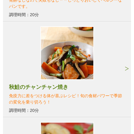
パンです。
調理時間：20分
秋鮭のチャンチャン焼き
免疫力に差をつける体が喜ぶレシピ！旬の食材パワーで季節
の変化を乗り切ろう！
調理時間：20分