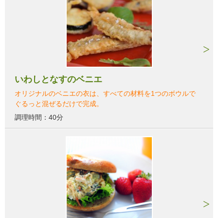
いわしとなすのベニエ
オリジナルのベニエの衣は、すべての材料を1つのボウルで
ぐるっと混ぜるだけで完成。
調理時間：40分