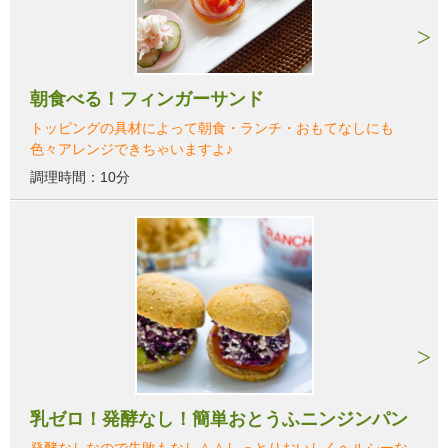
朝食べる！フィンガーサンド
トッピングの具材によって朝食・ランチ・おもてなしにも
色々アレンジできちゃいますよ♪
調理時間：10分
乳ゼロ！発酵なし！簡単おとうふニンジンパン
発酵なしなので失敗もなし＾＾しっとりおいしくヘルシーな